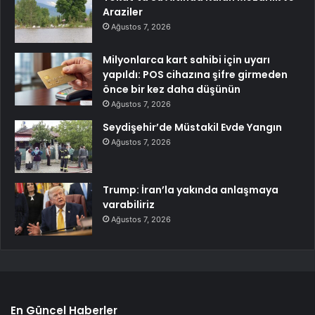
Araziler
Ağustos 7, 2026
Milyonlarca kart sahibi için uyarı
yapıldı: POS cihazına şifre girmeden
önce bir kez daha düşünün
Ağustos 7, 2026
Seydişehir’de Müstakil Evde Yangın
Ağustos 7, 2026
Trump: İran’la yakında anlaşmaya
varabiliriz
Ağustos 7, 2026
En Güncel Haberler