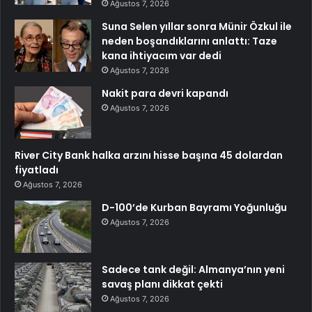
Ağustos 7, 2026
Suna Selen yıllar sonra Münir Özkul ile
neden boşandıklarını anlattı: Taze
kana ihtiyacım var dedi
Ağustos 7, 2026
Nakit para devri kapandı
Ağustos 7, 2026
River City Bank halka arzını hisse başına 45 dolardan
fiyatladı
Ağustos 7, 2026
D-100’de Kurban Bayramı Yoğunluğu
Ağustos 7, 2026
Sadece tank değil: Almanya’nın yeni
savaş planı dikkat çekti
Ağustos 7, 2026