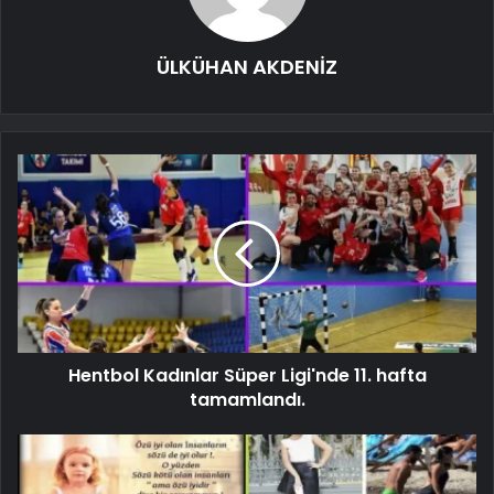
ÜLKÜHAN AKDENİZ
Hentbol Kadınlar Süper Ligi'nde 11. hafta
tamamlandı.