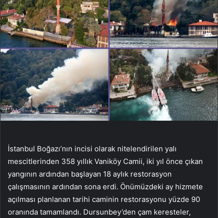
İstanbul Boğazı’nın incisi olarak nitelendirilen yalı
mescitlerinden 358 yıllık Vaniköy Camii, iki yıl önce çıkan
yangının ardından başlayan 18 aylık restorasyon
çalışmasının ardından sona erdi. Önümüzdeki ay hizmete
açılması planlanan tarihi caminin restorasyonu yüzde 90
oranında tamamlandı. Dursunbey’den çam keresteler,