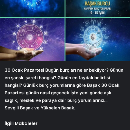
30 Ocak
Pazartesi
Bugün burçları neler bekliyor? Günün
en şanslı işareti hangisi? Günün en faydalı belirtisi
hangisi? Günlük burç yorumlarına göre Başak 30
Ocak
Pazartesi
günün nasıl geçecek İşte yeni günde aşk,
sağlık, meslek ve paraya dair burç yorumlarınız…
Sevgili Başak ve Yükselen Başak,
İlgili Makaleler