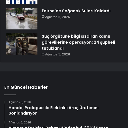
Edirne’de Sağanak Suları Kaldırdı
Ağustos 5, 2026
Suç örgütüne bilgi sızdıran kamu
görevlilerine operasyon: 24 şüpheli
tutuklandı
Ağustos 5, 2026
En Güncel Haberler
Ağustos 6, 2026
Honda, Prologue ile Elektrikli Araç Üretimini
Sonlandırıyor
Ağustos 6, 2026