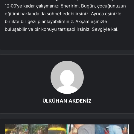
12:00’ye kadar çalışmanızı öneririm. Bugün, çocuğunuzun
eğitimi hakkında da sohbet edebilirsiniz. Ayrıca eşinizle
birlikte bir gezi planlayabilirsiniz. Akşam eşinizle
buluşabilir ve bir konuyu tartışabilirsiniz. Sevgiyle kal.
ÜLKÜHAN AKDENİZ