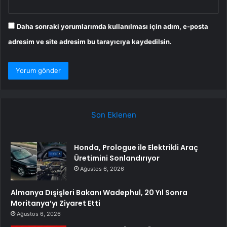
Daha sonraki yorumlarımda kullanılması için adım, e-posta
adresim ve site adresim bu tarayıcıya kaydedilsin.
Son Eklenen
Honda, Prologue ile Elektrikli Araç
Üretimini Sonlandırıyor
Ağustos 6, 2026
Almanya Dışişleri Bakanı Wadephul, 20 Yıl Sonra
Moritanya’yı Ziyaret Etti
Ağustos 6, 2026