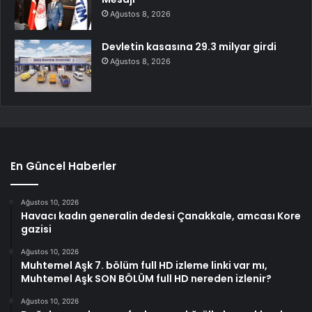
Ağustos 8, 2026
Devletin kasasına 29.3 milyar girdi
Ağustos 8, 2026
En Güncel Haberler
Ağustos 10, 2026
Havacı kadın generalin dedesi Çanakkale, amcası Kore
gazisi
Ağustos 10, 2026
Muhtemel Aşk 7. bölüm full HD izleme linki var mı,
Muhtemel Aşk SON BÖLÜM full HD nereden izlenir?
Ağustos 10, 2026