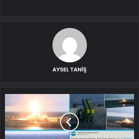
AYSEL TANİŞ