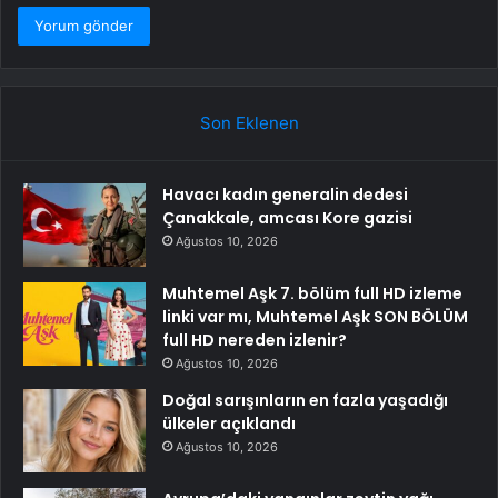
Son Eklenen
Havacı kadın generalin dedesi
Çanakkale, amcası Kore gazisi
Ağustos 10, 2026
Muhtemel Aşk 7. bölüm full HD izleme
linki var mı, Muhtemel Aşk SON BÖLÜM
full HD nereden izlenir?
Ağustos 10, 2026
Doğal sarışınların en fazla yaşadığı
ülkeler açıklandı
Ağustos 10, 2026