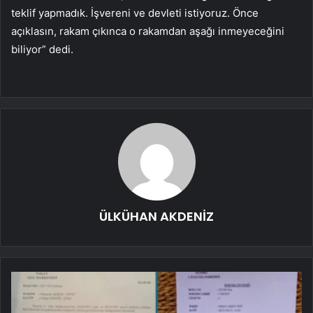
teklif yapmadık. İşvereni ve devleti istiyoruz. Önce
açıklasın, rakam çıkınca o rakamdan aşağı inmeyeceğini
biliyor” dedi.
ÜLKÜHAN AKDENİZ