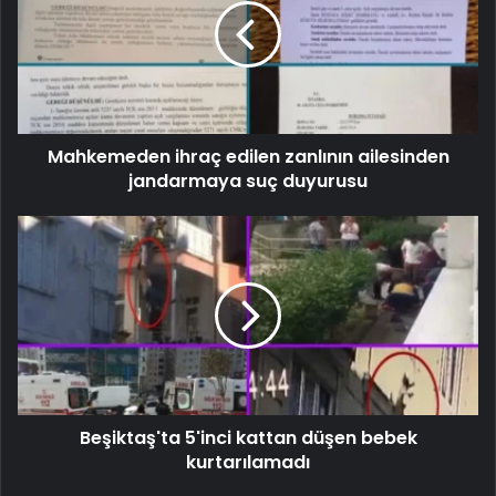
Mahkemeden ihraç edilen zanlının ailesinden
jandarmaya suç duyurusu
Beşiktaş'ta 5'inci kattan düşen bebek
kurtarılamadı