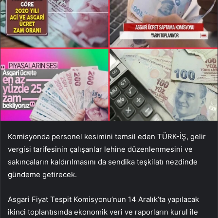
Komisyonda personel kesimini temsil eden TÜRK-İŞ, gelir
vergisi tarifesinin çalışanlar lehine düzenlenmesini ve
sakıncaların kaldırılmasını da sendika teşkilatı nezdinde
gündeme getirecek.
Asgari Fiyat Tespit Komisyonu’nun 14 Aralık’ta yapılacak
ikinci toplantısında ekonomik veri ve raporların kurul ile