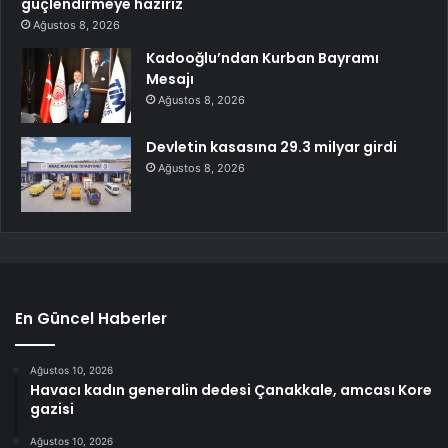
güçlendirmeye hazırız
Ağustos 8, 2026
Kadooğlu’ndan Kurban Bayramı
Mesajı
Ağustos 8, 2026
Devletin kasasına 29.3 milyar girdi
Ağustos 8, 2026
En Güncel Haberler
Ağustos 10, 2026
Havacı kadın generalin dedesi Çanakkale, amcası Kore
gazisi
Ağustos 10, 2026