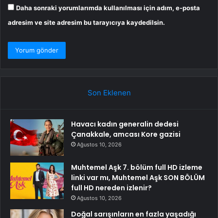
Daha sonraki yorumlarımda kullanılması için adım, e-posta
adresim ve site adresim bu tarayıcıya kaydedilsin.
Son Eklenen
Havacı kadın generalin dedesi
Çanakkale, amcası Kore gazisi
Ağustos 10, 2026
Muhtemel Aşk 7. bölüm full HD izleme
linki var mı, Muhtemel Aşk SON BÖLÜM
full HD nereden izlenir?
Ağustos 10, 2026
Doğal sarışınların en fazla yaşadığı