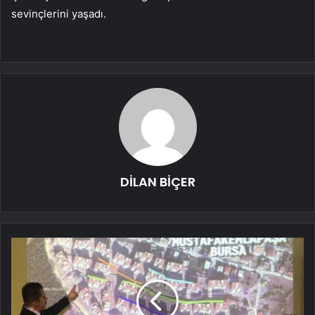
sevinçlerini yaşadı.
DİLAN BİÇER