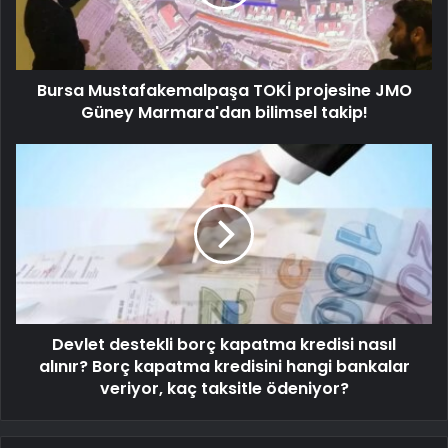
Bursa Mustafakemalpaşa TOKİ projesine JMO
Güney Marmara'dan bilimsel takip!
Devlet destekli borç kapatma kredisi nasıl
alınır? Borç kapatma kredisini hangi bankalar
veriyor, kaç taksitle ödeniyor?