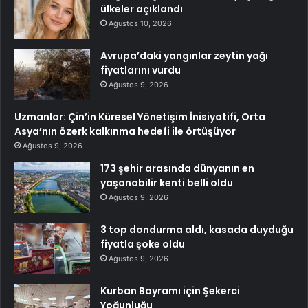
ülkeler açıklandı
Ağustos 10, 2026
Avrupa’daki yangınlar zeytin yağı
fiyatlarını vurdu
Ağustos 9, 2026
Uzmanlar: Çin’in Küresel Yönetişim İnisiyatifi, Orta
Asya’nın özerk kalkınma hedefi ile örtüşüyor
Ağustos 9, 2026
173 şehir arasında dünyanın en
yaşanabilir kenti belli oldu
Ağustos 9, 2026
3 top dondurma aldı, kasada duyduğu
fiyatla şoke oldu
Ağustos 9, 2026
Kurban Bayramı için Şekerci
Yoğunluğu