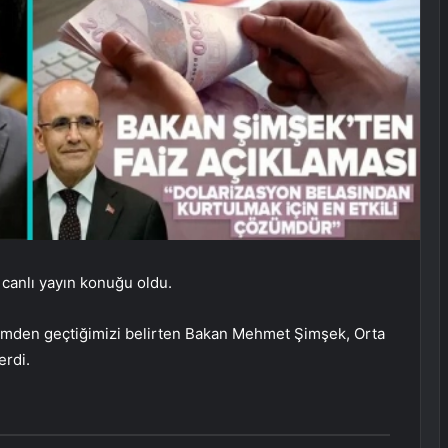
anlı yayın konuğu oldu.
önemden geçtiğimizi belirten Bakan Mehmet Şimşek, Orta
erdi.