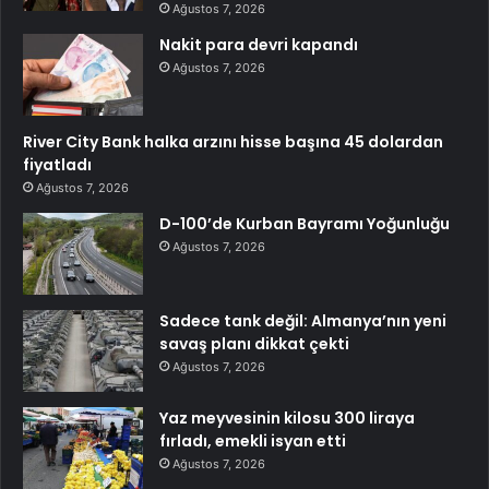
Ağustos 7, 2026
Nakit para devri kapandı
Ağustos 7, 2026
River City Bank halka arzını hisse başına 45 dolardan
fiyatladı
Ağustos 7, 2026
D-100’de Kurban Bayramı Yoğunluğu
Ağustos 7, 2026
Sadece tank değil: Almanya’nın yeni
savaş planı dikkat çekti
Ağustos 7, 2026
Yaz meyvesinin kilosu 300 liraya
fırladı, emekli isyan etti
Ağustos 7, 2026