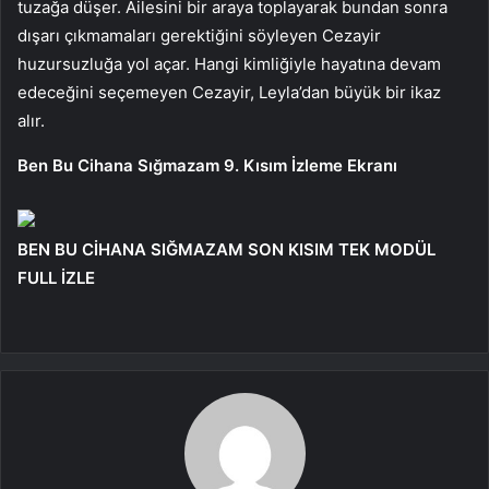
tuzağa düşer. Ailesini bir araya toplayarak bundan sonra
dışarı çıkmamaları gerektiğini söyleyen Cezayir
huzursuzluğa yol açar. Hangi kimliğiyle hayatına devam
edeceğini seçemeyen Cezayir, Leyla’dan büyük bir ikaz
alır.
Ben Bu Cihana Sığmazam 9. Kısım İzleme Ekranı
BEN BU CİHANA SIĞMAZAM SON KISIM TEK MODÜL
FULL İZLE