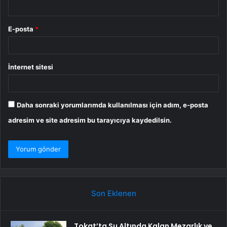
E-posta
*
İnternet sitesi
Daha sonraki yorumlarımda kullanılması için adım, e-posta
adresim ve site adresim bu tarayıcıya kaydedilsin.
Son Eklenen
Tokat’ta Su Altında Kalan Mezarlık ve