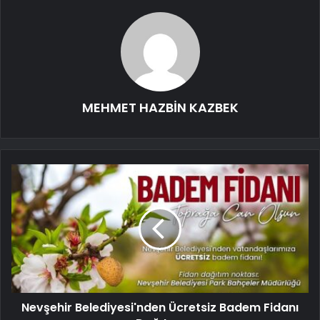
MEHMET HAZBİN KAZBEK
Nevşehir Belediyesi'nden Ücretsiz Badem Fidanı