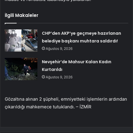
İlgili Makaleler
CHP’den AKP’ye geçmeye hazırlanan
belediye başkanı muhtara saldırdı!
Ağustos 9, 2026
Nevşehir’de Mahsur Kalan Kadın
Kurtarıldı
Ağustos 9, 2026
Gözaltına alınan 2 şüpheli, emniyetteki işlemlerin ardından
çıkarıldığı mahkemece tutuklandı. – İZMİR