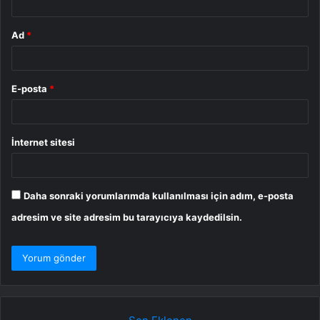
Ad
*
E-posta
*
İnternet sitesi
Daha sonraki yorumlarımda kullanılması için adım, e-posta
adresim ve site adresim bu tarayıcıya kaydedilsin.