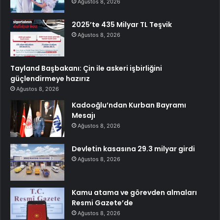
Ağustos 8, 2026
2025’te 435 Milyar TL Teşvik
Ağustos 8, 2026
Tayland Başbakanı: Çin ile askeri işbirliğini
güçlendirmeye hazırız
Ağustos 8, 2026
Kadooğlu’ndan Kurban Bayramı
Mesajı
Ağustos 8, 2026
Devletin kasasına 29.3 milyar girdi
Ağustos 8, 2026
Kamu atama ve görevden almaları
Resmi Gazete’de
Ağustos 8, 2026