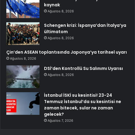
kaynak
Ağustos 8, 2026
Schengen krizi: İspanya’dan İtalya’ya
ültimatom
Ağustos 8, 2026
Çin’den ASEAN toplantısında Japonya’ya tarihsel uyarı
Ağustos 8, 2026
DSİ’den Kontrollü Su Salınımı Uyarısı
Ağustos 8, 2026
İstanbul İSKİ su kesintisi! 23-24
Temmuz İstanbul’da su kesintisi ne
zaman bitecek, sular ne zaman
gelecek?
Ağustos 7, 2026