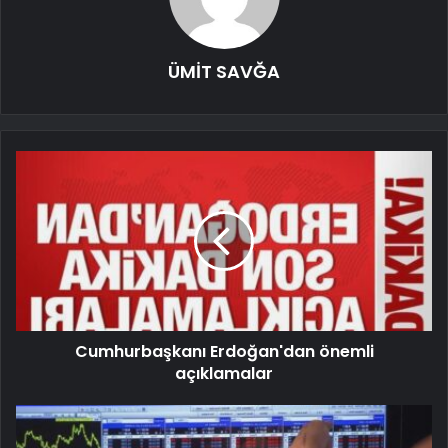
ÜMİT SAVĞA
Cumhurbaşkanı Erdoğan'dan önemli
açıklamalar