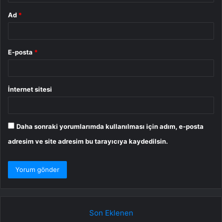
Ad
*
E-posta
*
İnternet sitesi
Daha sonraki yorumlarımda kullanılması için adım, e-posta
adresim ve site adresim bu tarayıcıya kaydedilsin.
Son Eklenen