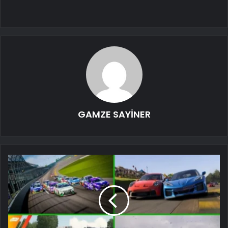
GAMZE SAYİNER