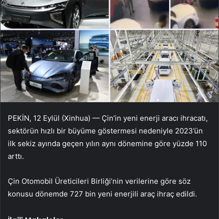
PEKİN, 12 Eylül (Xinhua) — Çin’in yeni enerji aracı ihracatı,
sektörün hızlı bir büyüme göstermesi nedeniyle 2023’ün
ilk sekiz ayında geçen yılın aynı dönemine göre yüzde 110
arttı.
Çin Otomobil Üreticileri Birliği’nin verilerine göre söz
konusu dönemde 727 bin yeni enerjili araç ihraç edildi.