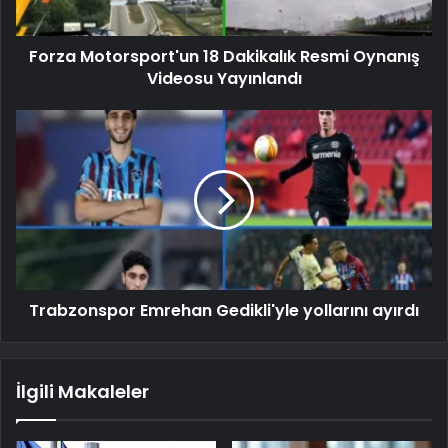
Forza Motorsport'un 18 Dakikalık Resmi Oynanış
Videosu Yayınlandı
Trabzonspor Emrehan Gedikli'yle yollarını ayırdı
İlgili Makaleler