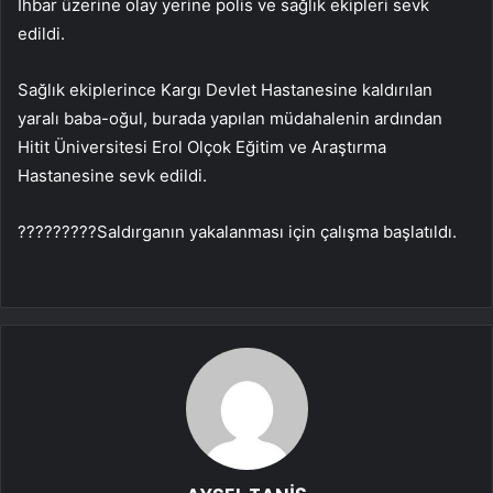
İhbar üzerine olay yerine polis ve sağlık ekipleri sevk
edildi.
Sağlık ekiplerince Kargı Devlet Hastanesine kaldırılan
yaralı baba-oğul, burada yapılan müdahalenin ardından
Hitit Üniversitesi Erol Olçok Eğitim ve Araştırma
Hastanesine sevk edildi.
?????????Saldırganın yakalanması için çalışma başlatıldı.