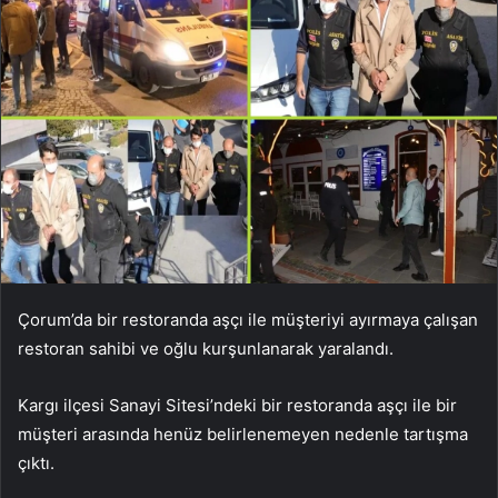
Çorum’da bir restoranda aşçı ile müşteriyi ayırmaya çalışan
restoran sahibi ve oğlu kurşunlanarak yaralandı.
Kargı ilçesi Sanayi Sitesi’ndeki bir restoranda aşçı ile bir
müşteri arasında henüz belirlenemeyen nedenle tartışma
çıktı.