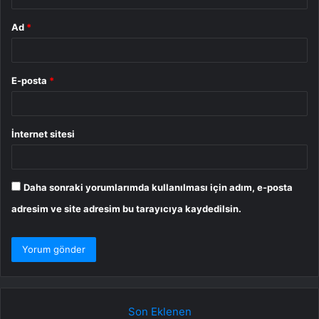
Ad
*
E-posta
*
İnternet sitesi
Daha sonraki yorumlarımda kullanılması için adım, e-posta
adresim ve site adresim bu tarayıcıya kaydedilsin.
Son Eklenen