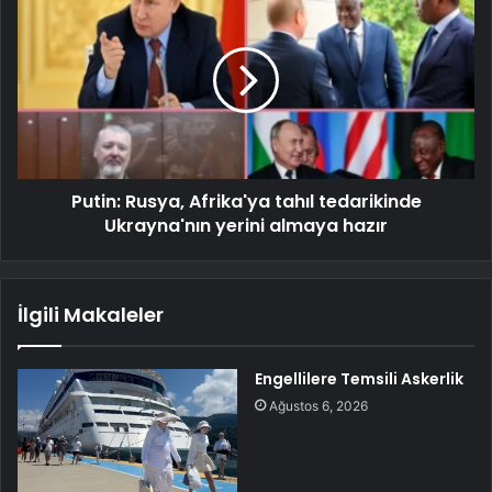
Putin: Rusya, Afrika'ya tahıl tedarikinde
Ukrayna'nın yerini almaya hazır
İlgili Makaleler
Engellilere Temsili Askerlik
Ağustos 6, 2026