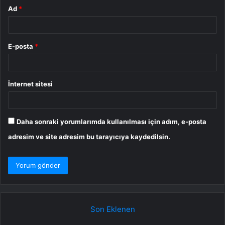
Ad
*
E-posta
*
İnternet sitesi
Daha sonraki yorumlarımda kullanılması için adım, e-posta
adresim ve site adresim bu tarayıcıya kaydedilsin.
Son Eklenen