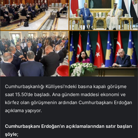
Cumhurbaşkanlığı Külliyesi’ndeki basına kapalı görüşme
saat 15.50’de başladı. Ana gündem maddesi ekonomi ve
körfez olan görüşmenin ardından Cumhurbaşkanı Erdoğan
açıklama yapıyor.
Cumhurbaşkanı Erdoğan’ın açıklamalarından satır başları
şöyle;