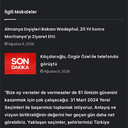
İlgili Makaleler
Almanya Dışişleri Bakanı Wadephul, 20 Yıl Sonra
Moritanya’yı Ziyaret Etti
Ağustos 6, 2026
Kılıçdaroğlu, Özgür Özel ile telefonda
görüştü
Ağustos 6, 2026
“Bize oy verseler de vermeseler de 81 ilimizin güvenini
kazanmak için çok çalışacağız. 31 Mart 2024 Yerel
Seçimleri ile başarımızı toplamak istiyoruz. Anlayış ve
vizyon birlikteliğinin değerini her geçen gün daha net
görebiliriz. Yaklaşan seçimler, şehirlerimizi Türkiye