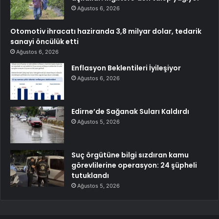
Ağustos 6, 2026
Otomotiv ihracatı haziranda 3,8 milyar dolar, tedarik
sanayi öncülük etti
Ağustos 6, 2026
Enflasyon Beklentileri İyileşiyor
Ağustos 6, 2026
Edirne’de Sağanak Suları Kaldırdı
Ağustos 5, 2026
Suç örgütüne bilgi sızdıran kamu
görevlilerine operasyon: 24 şüpheli
tutuklandı
Ağustos 5, 2026