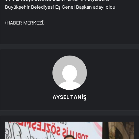
Büyükşehir Belediyesi Eş Genel Başkan adayı oldu.
(HABER MERKEZİ)
AYSEL TANİŞ