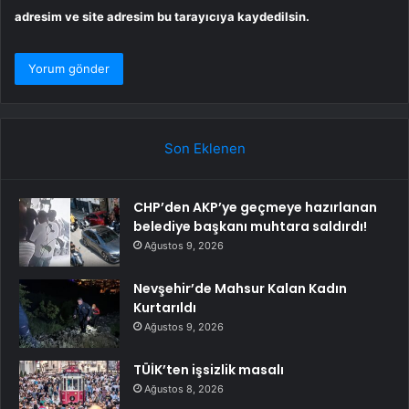
adresim ve site adresim bu tarayıcıya kaydedilsin.
Son Eklenen
CHP’den AKP’ye geçmeye hazırlanan
belediye başkanı muhtara saldırdı!
Ağustos 9, 2026
Nevşehir’de Mahsur Kalan Kadın
Kurtarıldı
Ağustos 9, 2026
TÜİK’ten işsizlik masalı
Ağustos 8, 2026