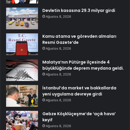
Devletin kasasına 29.3 milyar girdi
Ağustos 8, 2026
Kamu atama ve görevden almaları
Resmi Gazete’de
Ağustos 8, 2026
Malatya’nın Pütürge ilçesinde 4
büyüklüğünde deprem meydana geldi.
Ağustos 8, 2026
İstanbul’da market ve bakkallarda
yeni uygulama devreye girdi
Ağustos 8, 2026
Gebze Köşklüçeşme’de ‘açık hava’
keyif
Ağustos 8, 2026