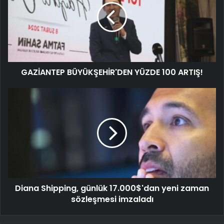
GAZİANTEP BÜYÜKŞEHİR'DEN YÜZDE 100 ARTIŞ!
Diana Shipping, günlük 17.000$'dan yeni zaman
sözleşmesi imzaladı