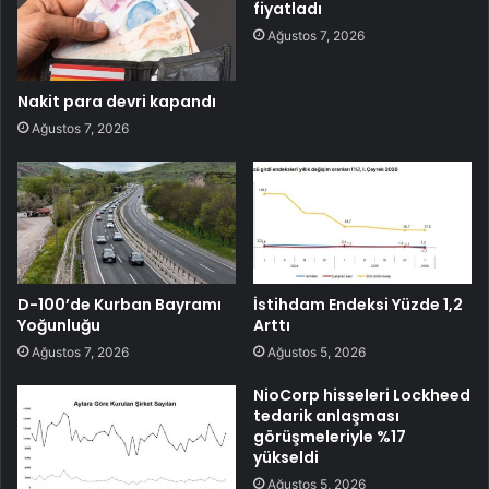
fiyatladı
Ağustos 7, 2026
Nakit para devri kapandı
Ağustos 7, 2026
D-100’de Kurban Bayramı
İstihdam Endeksi Yüzde 1,2
Yoğunluğu
Arttı
Ağustos 7, 2026
Ağustos 5, 2026
NioCorp hisseleri Lockheed
tedarik anlaşması
görüşmeleriyle %17
yükseldi
Ağustos 5, 2026