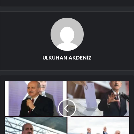
ÜLKÜHAN AKDENİZ