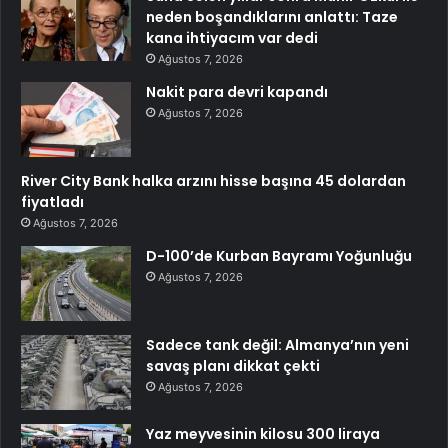
neden boşandıklarını anlattı: Taze
kana ihtiyacım var dedi
Ağustos 7, 2026
Nakit para devri kapandı
Ağustos 7, 2026
River City Bank halka arzını hisse başına 45 dolardan
fiyatladı
Ağustos 7, 2026
D-100’de Kurban Bayramı Yoğunluğu
Ağustos 7, 2026
Sadece tank değil: Almanya’nın yeni
savaş planı dikkat çekti
Ağustos 7, 2026
Yaz meyvesinin kilosu 300 liraya