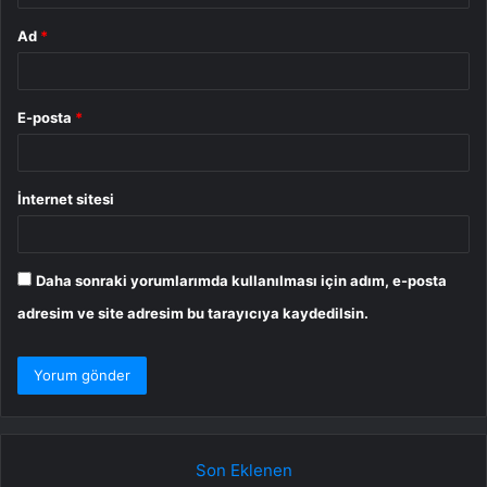
Ad
*
E-posta
*
İnternet sitesi
Daha sonraki yorumlarımda kullanılması için adım, e-posta
adresim ve site adresim bu tarayıcıya kaydedilsin.
Son Eklenen