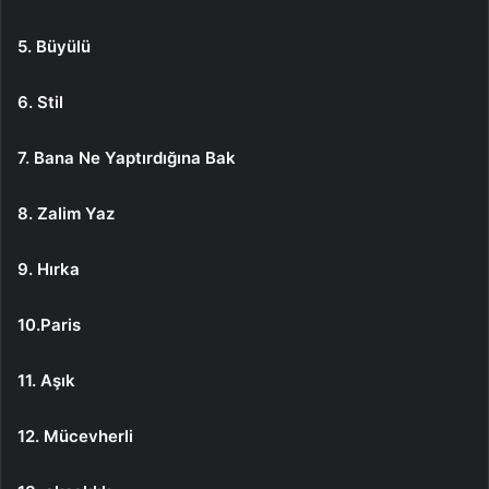
5. Büyülü
6. Stil
7. Bana Ne Yaptırdığına Bak
8. Zalim Yaz
9. Hırka
10.Paris
11. Aşık
12. Mücevherli