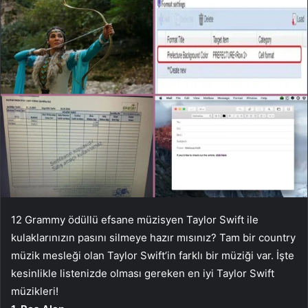
12 Grammy ödüllü efsane müzisyen Taylor Swift ile
kulaklarınızın pasını silmeye hazır mısınız? Tam bir country
müzik mesleği olan Taylor Swift’in farklı bir müziği var. İşte
kesinlikle listenizde olması gereken en iyi Taylor Swift
müzikleri!