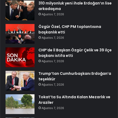
310 milyonluk yeni ihale Erdoğan’ın lise
arkadaşına
Ağustos 7, 2026
Özgür Özel, CHP PM toplantısına
başkanlık etti
Ağustos 7, 2026
CHP’de İl Başkan Özgür Çelik ve 39 ilçe
başkanı istifa etti
Ağustos 7, 2026
Trump’tan Cumhurbaşkanı Erdoğan’a
teşekkür
Ağustos 7, 2026
Tokat’ta Su Altında Kalan Mezarlık ve
Araziler
Ağustos 7, 2026