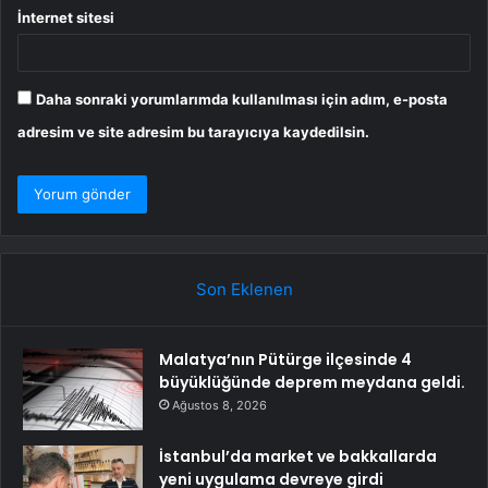
İnternet sitesi
Daha sonraki yorumlarımda kullanılması için adım, e-posta
adresim ve site adresim bu tarayıcıya kaydedilsin.
Son Eklenen
Malatya’nın Pütürge ilçesinde 4
büyüklüğünde deprem meydana geldi.
Ağustos 8, 2026
İstanbul’da market ve bakkallarda
yeni uygulama devreye girdi