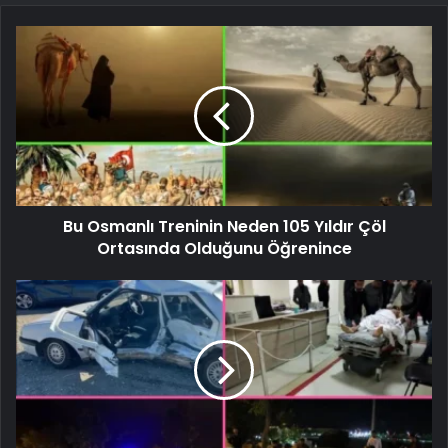
Bu Osmanlı Treninin Neden 105 Yıldır Çöl
Ortasında Olduğunu Öğrenince