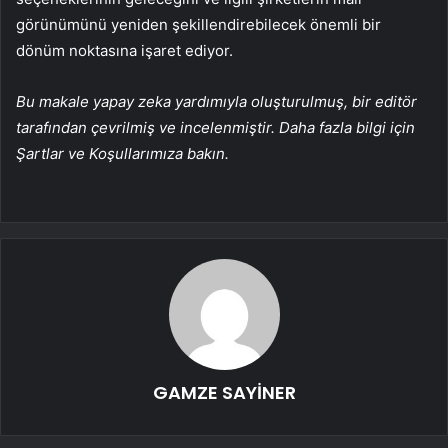
görünümünü yeniden şekillendirebilecek önemli bir
dönüm noktasına işaret ediyor.
Bu makale yapay zeka yardımıyla oluşturulmuş, bir editör
tarafından çevrilmiş ve incelenmiştir. Daha fazla bilgi için
Şartlar ve Koşullarımıza bakın.
GAMZE SAYİNER