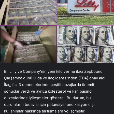
Eli Lilly ve Company’nin yeni kilo verme ilacı Zepbound,
Çarşamba günü Gıda ve İlaç İdaresi’nden (FDA) onay aldı.
İlaç, faz 3 denemelerinde çeşitli dozajlarda önemli
sonuçlar verdi ve ayrıca kolesterol ve kan basıncı
düzeylerinde iyileşmeler gösterdi. Bu durum, bu
durumların tedavisi için potansiyel endikasyon dışı
kullanımlar hakkında tartışmalara yol açmıştır.