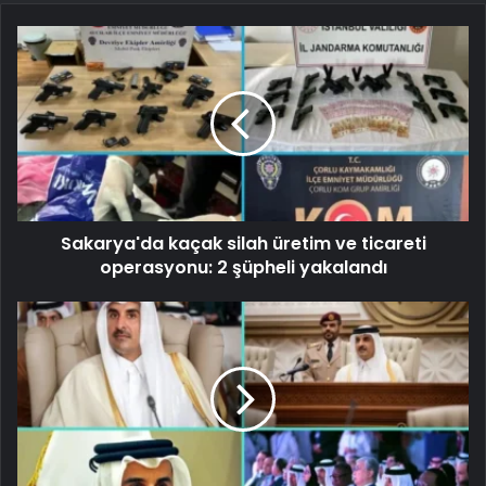
Sakarya'da kaçak silah üretim ve ticareti
operasyonu: 2 şüpheli yakalandı