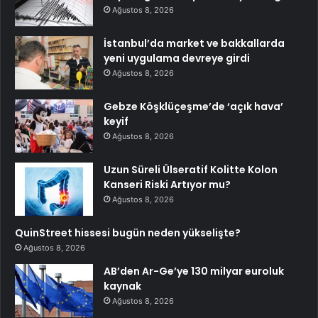
Ağustos 8, 2026
İstanbul’da market ve bakkallarda
yeni uygulama devreye girdi
Ağustos 8, 2026
Gebze Köşklüçeşme’de ‘açık hava’
keyif
Ağustos 8, 2026
Uzun Süreli Ülseratif Kolitte Kolon
Kanseri Riski Artıyor mu?
Ağustos 8, 2026
QuinStreet hissesi bugün neden yükselişte?
Ağustos 8, 2026
AB’den Ar-Ge’ye 130 milyar euroluk
kaynak
Ağustos 8, 2026