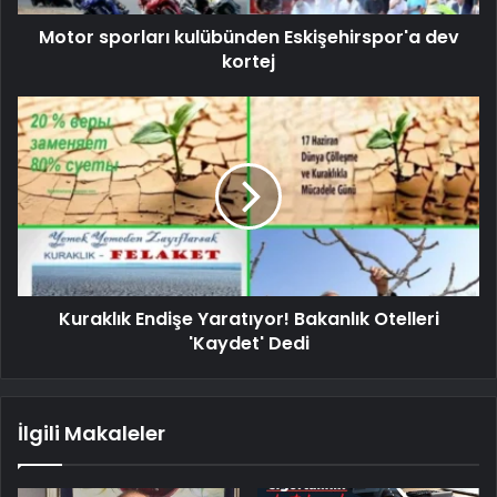
Motor sporları kulübünden Eskişehirspor'a dev
kortej
Kuraklık Endişe Yaratıyor! Bakanlık Otelleri
'Kaydet' Dedi
İlgili Makaleler