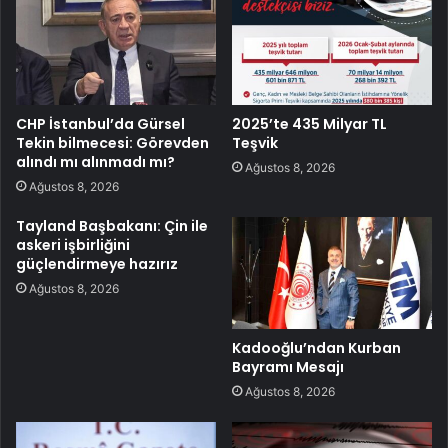
CHP İstanbul’da Gürsel
2025’te 435 Milyar TL
Tekin bilmecesi: Görevden
Teşvik
alındı mı alınmadı mı?
Ağustos 8, 2026
Ağustos 8, 2026
Tayland Başbakanı: Çin ile
askeri işbirliğini
güçlendirmeye hazırız
Ağustos 8, 2026
Kadooğlu’ndan Kurban
Bayramı Mesajı
Ağustos 8, 2026