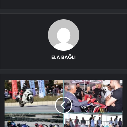
ELA BAĞLI