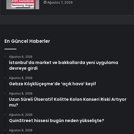
Ağustos 7, 2026
En Güncel Haberler
Ağustos 8, 2026
İstanbul’da market ve bakkallarda yeni uygulama
devreye girdi
Ağustos 8, 2026
Gebze Köşklüçeşme’de ‘açık hava’ keyif
Ağustos 8, 2026
Uzun Süreli Ülseratif Kolitte Kolon Kanseri Riski Artıyor
mu?
Ağustos 8, 2026
QuinStreet hissesi bugün neden yükselişte?
Ağustos 8, 2026