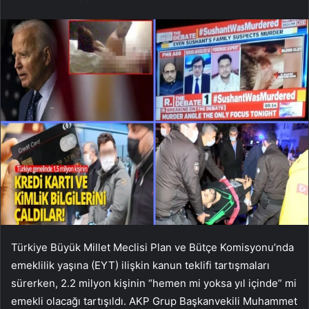
Türkiye Büyük Millet Meclisi Plan ve Bütçe Komisyonu’nda
emeklilik yaşına (EYT) ilişkin kanun teklifi tartışmaları
sürerken, 2.2 milyon kişinin “hemen mi yoksa yıl içinde” mi
emekli olacağı tartışıldı. AKP Grup Başkanvekili Muhammet