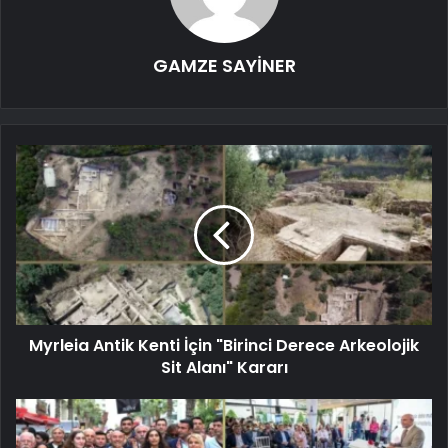
GAMZE SAYİNER
Myrleia Antik Kenti İçin "Birinci Derece Arkeolojik
Sit Alanı" Kararı