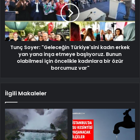
Tunç Soyer: "Geleceğin Türkiye'sini kadın erkek
yan yana inşa etmeye başlıyoruz. Bunun
olabilmesi için öncelikle kadınlara bir özür
borcumuz var"
İlgili Makaleler