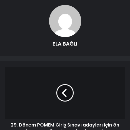
ELA BAĞLI
29. Dönem POMEM Giriş Sınavı adayları için ön