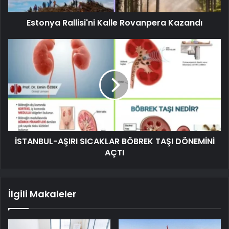
Estonya Rallisi'ni Kalle Rovanpera Kazandı
İSTANBUL-AŞIRI SICAKLAR BÖBREK TAŞI DÖNEMİNİ
AÇTI
İlgili Makaleler