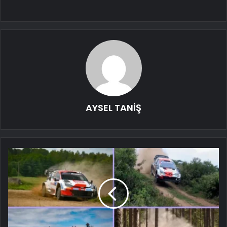
AYSEL TANİŞ