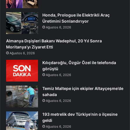
Honda, Prologue ile Elektrikli Araç
Üretimini Sonlandırıyor
Ağustos 6, 2026
Almanya Dışişleri Bakanı Wadephul, 20 Yıl Sonra
Moritanya’yı Ziyaret Etti
Ağustos 6, 2026
Kılıçdaroğlu, Özgür Özel ile telefonda
görüştü
Ağustos 6, 2026
Temiz Maltepe için ekipler Altayçeşme’de
sahada
Ağustos 6, 2026
193 metrelik dev Türkiye’nin o ilçesine
geldi
Ağustos 6, 2026