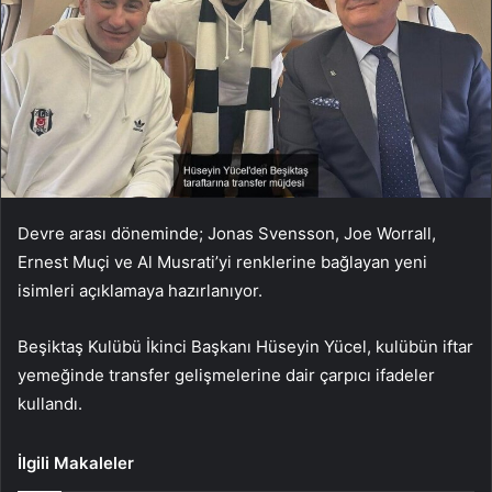
Devre arası döneminde; Jonas Svensson, Joe Worrall,
Ernest Muçi ve Al Musrati’yi renklerine bağlayan yeni
isimleri açıklamaya hazırlanıyor.
Beşiktaş Kulübü İkinci Başkanı Hüseyin Yücel, kulübün iftar
yemeğinde transfer gelişmelerine dair çarpıcı ifadeler
kullandı.
İlgili Makaleler