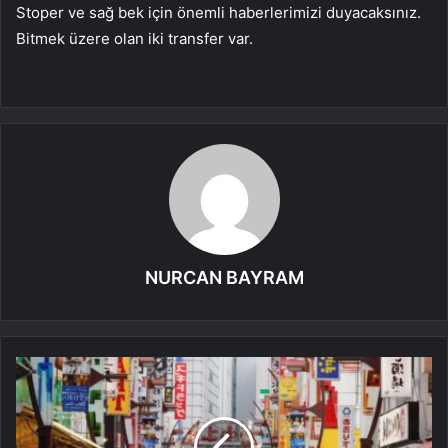
Stoper ve sağ bek için önemli haberlerimizi duyacaksınız.
Bitmek üzere olan iki transfer var.
NURCAN BAYRAM