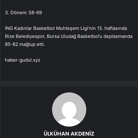
3. Dönem: 58-69
ING Kadınlar Basketbol Muhteşem Ligi’nin 15. haftasında
Rize Belediyespor, Bursa Uludağ Basketbol’u deplasmanda
85-82 mağlup etti.
haber-gudul.xyz
ÜLKÜHAN AKDENİZ