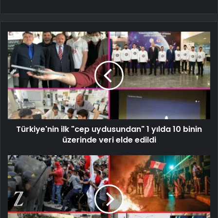
Türkiye'nin ilk "cep uydusundan" 1 yılda 10 binin
üzerinde veri elde edildi