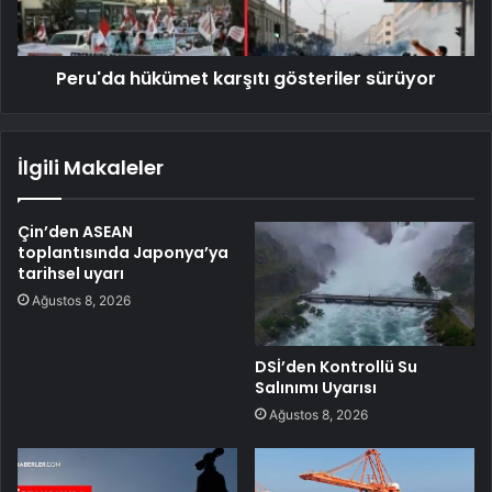
Peru'da hükümet karşıtı gösteriler sürüyor
İlgili Makaleler
Çin’den ASEAN
toplantısında Japonya’ya
tarihsel uyarı
Ağustos 8, 2026
DSİ’den Kontrollü Su
Salınımı Uyarısı
Ağustos 8, 2026