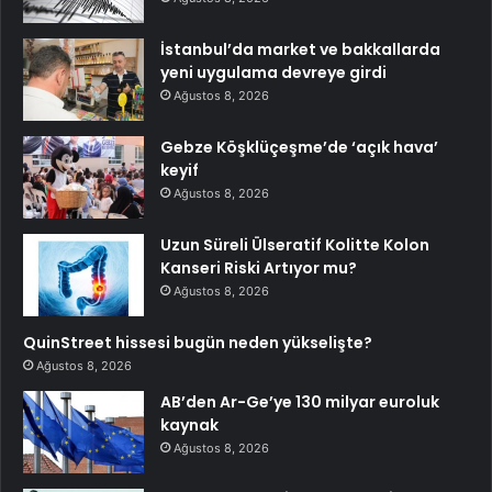
İstanbul’da market ve bakkallarda
yeni uygulama devreye girdi
Ağustos 8, 2026
Gebze Köşklüçeşme’de ‘açık hava’
keyif
Ağustos 8, 2026
Uzun Süreli Ülseratif Kolitte Kolon
Kanseri Riski Artıyor mu?
Ağustos 8, 2026
QuinStreet hissesi bugün neden yükselişte?
Ağustos 8, 2026
AB’den Ar-Ge’ye 130 milyar euroluk
kaynak
Ağustos 8, 2026