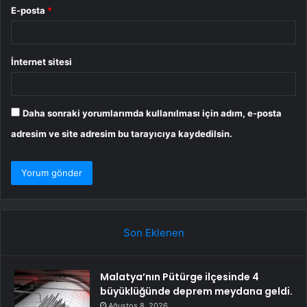
E-posta
*
İnternet sitesi
Daha sonraki yorumlarımda kullanılması için adım, e-posta
adresim ve site adresim bu tarayıcıya kaydedilsin.
Son Eklenen
Malatya’nın Pütürge ilçesinde 4
büyüklüğünde deprem meydana geldi.
Ağustos 8, 2026