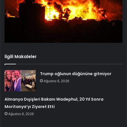
İlgili Makaleler
Trump oğlunun düğününe gitmiyor
Ağustos 6, 2026
Almanya Dışişleri Bakanı Wadephul, 20 Yıl Sonra
Moritanya’yı Ziyaret Etti
Ağustos 6, 2026