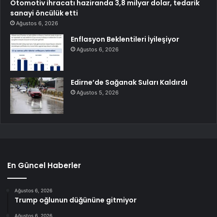
Otomotiv ihracatı haziranda 3,8 milyar dolar, tedarik
sanayi öncülük etti
Ağustos 6, 2026
Enflasyon Beklentileri İyileşiyor
Ağustos 6, 2026
Edirne’de Sağanak Suları Kaldırdı
Ağustos 5, 2026
En Güncel Haberler
Ağustos 6, 2026
Trump oğlunun düğününe gitmiyor
Ağustos 6, 2026