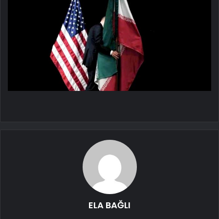
ELA BAĞLI