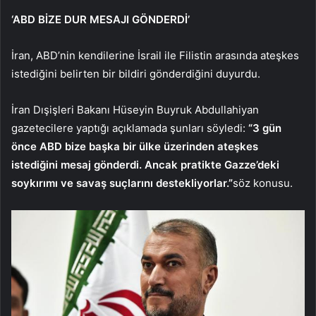
‘ABD BİZE DUR MESAJI GÖNDERDİ’
İran, ABD’nin kendilerine İsrail ile Filistin arasında ateşkes
istediğini belirten bir bildiri gönderdiğini duyurdu.
İran Dışişleri Bakanı Hüseyin Buyruk Abdullahiyan
gazetecilere yaptığı açıklamada şunları söyledi:
“3 gün
önce ABD bize başka bir ülke üzerinden ateşkes
istediğini mesaj gönderdi. Ancak pratikte Gazze’deki
soykırımı ve savaş suçlarını destekliyorlar.”
söz konusu.