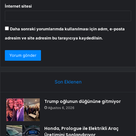
İnternet sitesi
Daha sonraki yorumlarımda kullanılması için adım, e-posta
adresim ve site adresim bu tarayıcıya kaydedilsin.
Son Eklenen
Trump oğlunun düğününe gitmiyor
Ağustos 6, 2026
Honda, Prologue ile Elektrikli Araç
Üretimini Sonlandırıyor