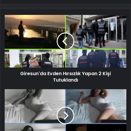
Giresun'da Evden Hırsızlık Yapan 2 Kişi
Tutuklandı