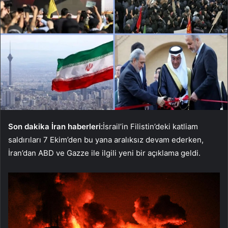
Son dakika İran haberleri:
İsrail’in Filistin’deki katliam
saldırıları 7 Ekim’den bu yana aralıksız devam ederken,
İran’dan ABD ve Gazze ile ilgili yeni bir açıklama geldi.