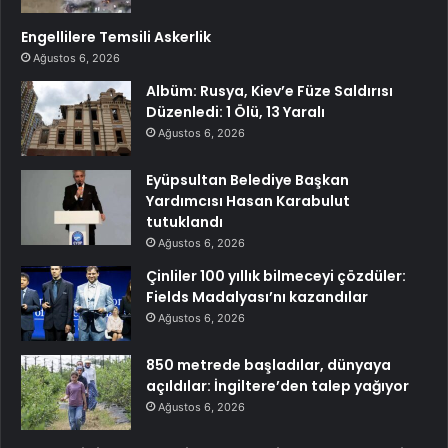
Engellilere Temsili Askerlik
Ağustos 6, 2026
Albüm: Rusya, Kiev’e Füze Saldırısı
Düzenledi: 1 Ölü, 13 Yaralı
Ağustos 6, 2026
Eyüpsultan Belediye Başkan
Yardımcısı Hasan Karabulut
tutuklandı
Ağustos 6, 2026
Çinliler 100 yıllık bilmeceyi çözdüler:
Fields Madalyası’nı kazandılar
Ağustos 6, 2026
850 metrede başladılar, dünyaya
açıldılar: İngiltere’den talep yağıyor
Ağustos 6, 2026