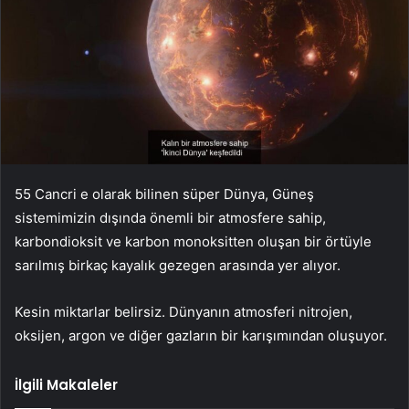
55 Cancri e olarak bilinen süper Dünya, Güneş
sistemimizin dışında önemli bir atmosfere sahip,
karbondioksit ve karbon monoksitten oluşan bir örtüyle
sarılmış birkaç kayalık gezegen arasında yer alıyor.
Kesin miktarlar belirsiz. Dünyanın atmosferi nitrojen,
oksijen, argon ve diğer gazların bir karışımından oluşuyor.
İlgili Makaleler