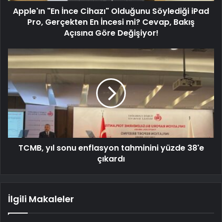
Apple'ın "En İnce Cihazı" Olduğunu Söylediği iPad
Pro, Gerçekten En İncesi mi? Cevap, Bakış
Açısına Göre Değişiyor!
TCMB, yıl sonu enflasyon tahminini yüzde 38'e
çıkardı
İlgili Makaleler