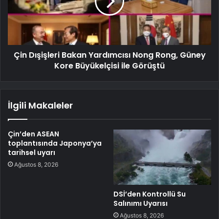
Çin Dışişleri Bakan Yardımcısı Nong Rong, Güney
Kore Büyükelçisi ile Görüştü
İlgili Makaleler
Çin’den ASEAN
toplantısında Japonya’ya
tarihsel uyarı
Ağustos 8, 2026
DSİ’den Kontrollü Su
Salınımı Uyarısı
Ağustos 8, 2026