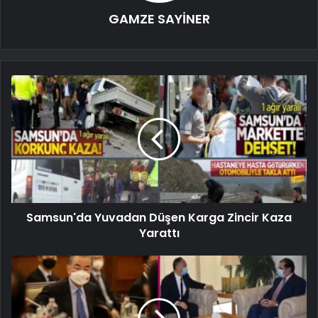
GAMZE SAYİNER
Samsun'da Yuvadan Düşen Karga Zincir Kaza
Yarattı