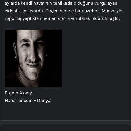
aylarda kendi hayatının tehlikede olduğunu vurgulayan
videolar çekiyordu. Geçen sene e bir gazeteci, Manzo’yla
röportaj yaptıktan hemen sonra vurularak öldürülmüştü.
Erdem Aksoy
Haberler.com – Dünya