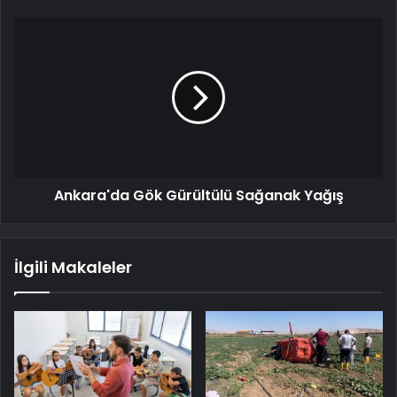
Ankara'da Gök Gürültülü Sağanak Yağış
İlgili Makaleler