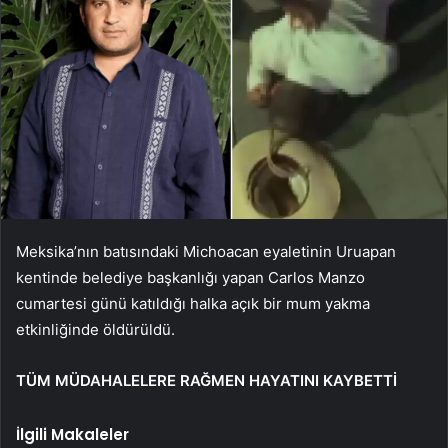
Meksika’nın batısındaki Michoacan eyaletinin Uruapan
kentinde belediye başkanlığı yapan Carlos Manzo
cumartesi günü katıldığı halka açık bir mum yakma
etkinliğinde öldürüldü.
TÜM MÜDAHALELERE RAĞMEN HAYATINI KAYBETTİ
İlgili Makaleler