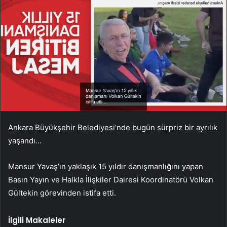
Ankara Büyükşehir Belediyesi’nde bugün sürpriz bir ayrılık
yaşandı…
Mansur Yavaş’ın yaklaşık 15 yıldır danışmanlığını yapan
Basın Yayın ve Halkla İlişkiler Dairesi Koordinatörü Volkan
Gültekin görevinden istifa etti.
İlgili Makaleler