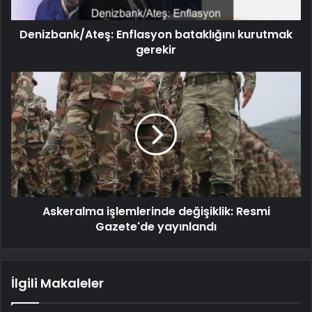
Denizbank/Ateş: Enflasyon bataklığını kurutmak
gerekir
Askeralma işlemlerinde değişiklik: Resmi
Gazete'de yayınlandı
İlgili Makaleler