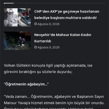
CHP’den AKP’ye geçmeye hazırlanan
belediye başkanı muhtara saldırdı!
Ağustos 9, 2026
Nevşehir’de Mahsur Kalan Kadın
Kurtarıldı
Ağustos 9, 2026
Volkan Gültekin konuyla ilgili yaptığı açıklamada, ise
görevini bıraktığını şu sözlerle duyurdu;
“Öğretmenin ağabeyim…”
“Veda zamanı… Öğretmenim, ağabeyim ve Başkanım Sayın
Mansur Yavaş’a hizmet etmek benim için büyük bir onurdu.