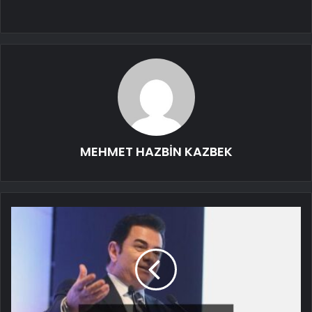
MEHMET HAZBİN KAZBEK