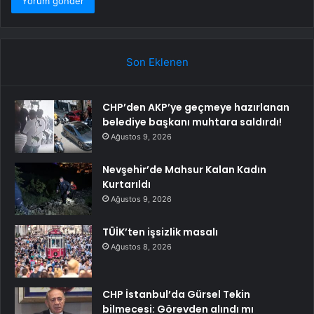
Son Eklenen
CHP’den AKP’ye geçmeye hazırlanan
belediye başkanı muhtara saldırdı!
Ağustos 9, 2026
Nevşehir’de Mahsur Kalan Kadın
Kurtarıldı
Ağustos 9, 2026
TÜİK’ten işsizlik masalı
Ağustos 8, 2026
CHP İstanbul’da Gürsel Tekin
bilmecesi: Görevden alındı mı