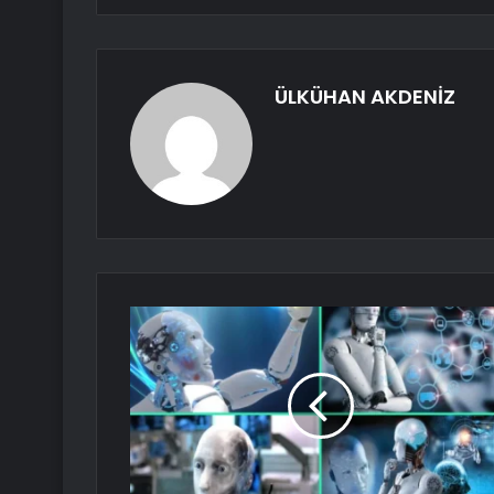
ÜLKÜHAN AKDENİZ