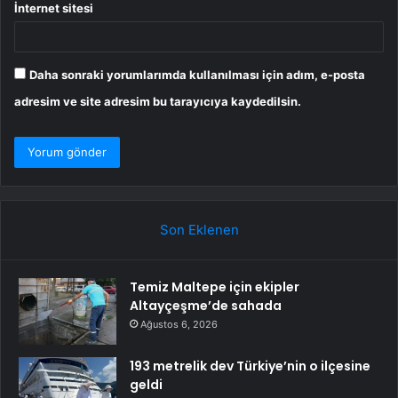
İnternet sitesi
Daha sonraki yorumlarımda kullanılması için adım, e-posta
adresim ve site adresim bu tarayıcıya kaydedilsin.
Son Eklenen
Temiz Maltepe için ekipler
Altayçeşme’de sahada
Ağustos 6, 2026
193 metrelik dev Türkiye’nin o ilçesine
geldi