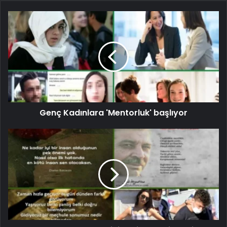
Genç Kadınlara 'Mentorluk' başlıyor