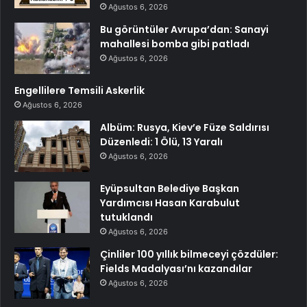
Ağustos 6, 2026
Bu görüntüler Avrupa’dan: Sanayi
mahallesi bomba gibi patladı
Ağustos 6, 2026
Engellilere Temsili Askerlik
Ağustos 6, 2026
Albüm: Rusya, Kiev’e Füze Saldırısı
Düzenledi: 1 Ölü, 13 Yaralı
Ağustos 6, 2026
Eyüpsultan Belediye Başkan
Yardımcısı Hasan Karabulut
tutuklandı
Ağustos 6, 2026
Çinliler 100 yıllık bilmeceyi çözdüler:
Fields Madalyası’nı kazandılar
Ağustos 6, 2026