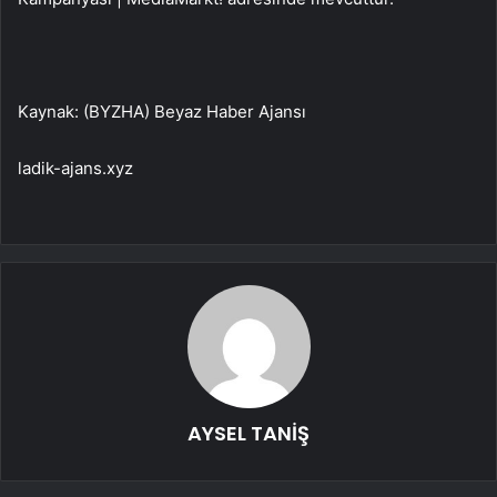
Kaynak: (BYZHA) Beyaz Haber Ajansı
ladik-ajans.xyz
AYSEL TANİŞ