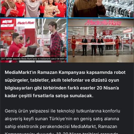
MediaMarkt’ın Ramazan Kampanyası kapsamında robot
süpürgeler, tabletler, akıllı telefonlar ve dizüstü oyun
bilgisayarları gibi birbirinden farklı eserler 20 Nisan’a
kadar çeşitli fırsatlarla satışa sunulacak.
Geniş ürün yelpazesi ile teknoloji tutkunlarına konforlu
alışveriş keyfi sunan Türkiye’nin en geniş satış alanına
sahip elektronik perakendecisi MediaMarkt, Ramazan