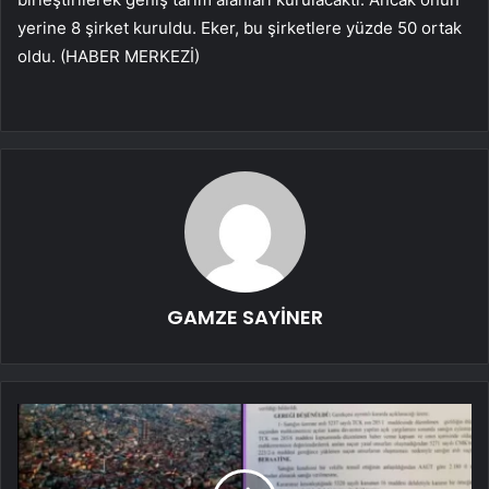
yerine 8 şirket kuruldu. Eker, bu şirketlere yüzde 50 ortak
oldu. (HABER MERKEZİ)
GAMZE SAYİNER