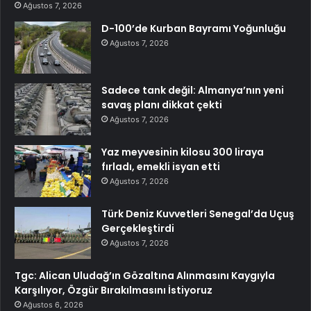
Ağustos 7, 2026
D-100’de Kurban Bayramı Yoğunluğu
Ağustos 7, 2026
Sadece tank değil: Almanya’nın yeni
savaş planı dikkat çekti
Ağustos 7, 2026
Yaz meyvesinin kilosu 300 liraya
fırladı, emekli isyan etti
Ağustos 7, 2026
Türk Deniz Kuvvetleri Senegal’da Uçuş
Gerçekleştirdi
Ağustos 7, 2026
Tgc: Alican Uludağ’ın Gözaltına Alınmasını Kaygıyla
Karşılıyor, Özgür Bırakılmasını İstiyoruz
Ağustos 6, 2026