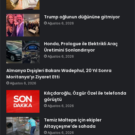
Trump oğlunun düğününe gitmiyor
Ağustos 6, 2026
Honda, Prologue ile Elektrikli Araç
Üretimini Sonlandırıyor
Ağustos 6, 2026
Almanya Dışişleri Bakanı Wadephul, 20 Yıl Sonra
Moritanya’yı Ziyaret Etti
Ağustos 6, 2026
Kılıçdaroğlu, Özgür Özel ile telefonda
görüştü
Ağustos 6, 2026
Temiz Maltepe için ekipler
Altayçeşme’de sahada
Ağustos 6, 2026