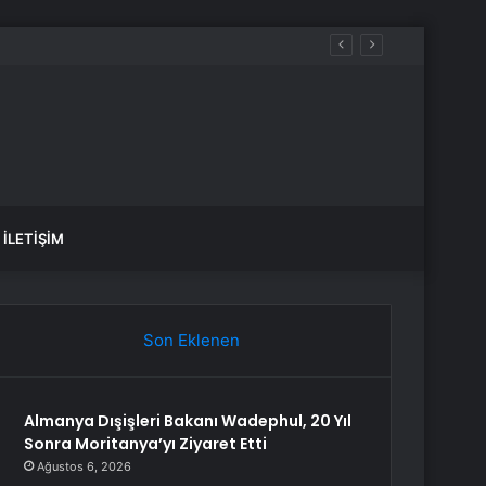
İLETIŞIM
Son Eklenen
Almanya Dışişleri Bakanı Wadephul, 20 Yıl
Sonra Moritanya’yı Ziyaret Etti
Ağustos 6, 2026