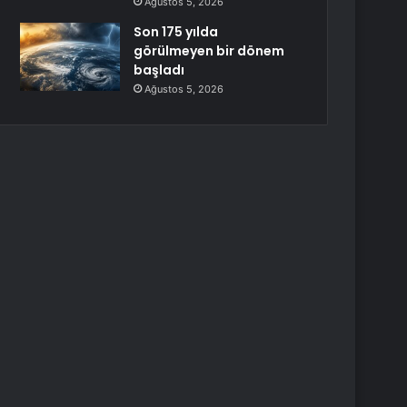
Ağustos 5, 2026
Son 175 yılda
görülmeyen bir dönem
başladı
Ağustos 5, 2026