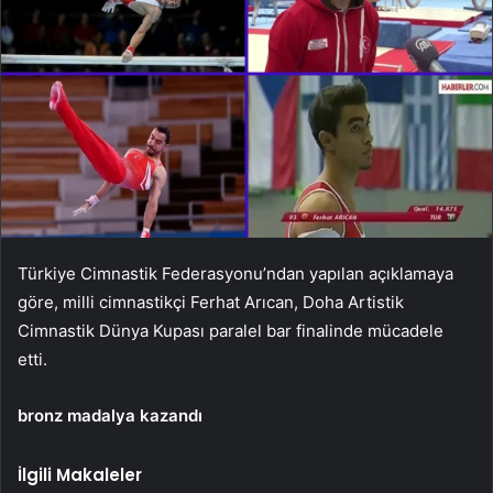
Türkiye Cimnastik Federasyonu’ndan yapılan açıklamaya
göre, milli cimnastikçi Ferhat Arıcan, Doha Artistik
Cimnastik Dünya Kupası paralel bar finalinde mücadele
etti.
bronz madalya kazandı
İlgili Makaleler