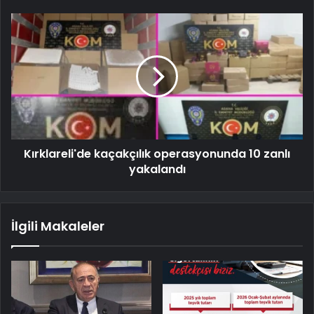
Kırklareli'de kaçakçılık operasyonunda 10 zanlı
yakalandı
İlgili Makaleler