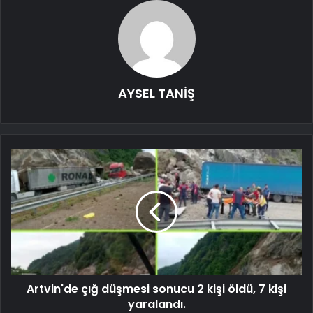
AYSEL TANİŞ
Artvin'de çığ düşmesi sonucu 2 kişi öldü, 7 kişi
yaralandı.