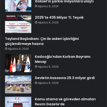
Göksel’in şarkısı milyonlara ulaştı
Ağustos 8, 2026
2025’te 435 Milyar TL Teşvik
Ağustos 8, 2026
Tayland Başbakanı: Çin ile askeri işbirliğini
güçlendirmeye hazırız
Ağustos 8, 2026
Kadooğlu’ndan Kurban Bayramı
Mesajı
Ağustos 8, 2026
Devletin kasasına 29.3 milyar girdi
Ağustos 8, 2026
Kamu atama ve görevden almaları
Resmi Gazete’de