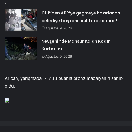
CHP’den AKP’ye geçmeye hazırlanan
belediye başkanı muhtara saldırdı!
Ağustos 9, 2026
Nevşehir’de Mahsur Kalan Kadın
Kurtarıldı
Ağustos 9, 2026
Arıcan, yarışmada 14.733 puanla bronz madalyanın sahibi
oldu.