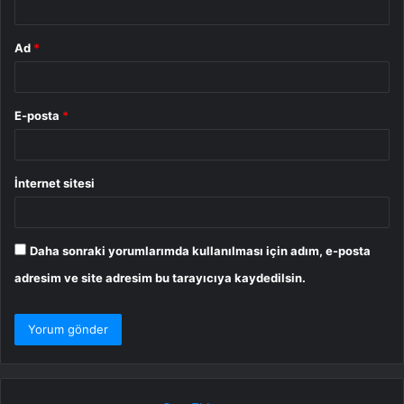
Ad
*
E-posta
*
İnternet sitesi
Daha sonraki yorumlarımda kullanılması için adım, e-posta
adresim ve site adresim bu tarayıcıya kaydedilsin.