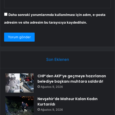
Daha sonraki yorumlarımda kullanılması için adım, e-posta
adresim ve site adresim bu tarayıcıya kaydedilsin.
Son Eklenen
CHP’den AKP’ye geçmeye hazırlanan
belediye başkanı muhtara saldırdı!
Ağustos 9, 2026
Nevşehir’de Mahsur Kalan Kadın
Kurtarıldı
Ağustos 9, 2026