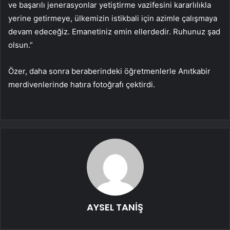
ve başarılı jenerasyonlar yetiştirme vazifesini kararlılıkla
yerine getirmeye, ülkemizin istikbali için azimle çalışmaya
devam edeceğiz. Emanetiniz emin ellerdedir. Ruhunuz şad
olsun.”​​​​​​​
Özer, daha sonra beraberindeki öğretmenlerle Anıtkabir
merdivenlerinde hatıra fotoğrafı çektirdi.
AYSEL TANİŞ