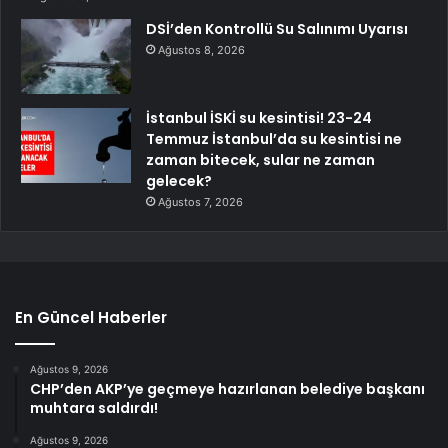
DSİ’den Kontrollü Su Salınımı Uyarısı
Ağustos 8, 2026
İstanbul İSKİ su kesintisi! 23-24
Temmuz İstanbul’da su kesintisi ne
zaman bitecek, sular ne zaman
gelecek?
Ağustos 7, 2026
En Güncel Haberler
Ağustos 9, 2026
CHP’den AKP’ye geçmeye hazırlanan belediye başkanı
muhtara saldırdı!
Ağustos 9, 2026