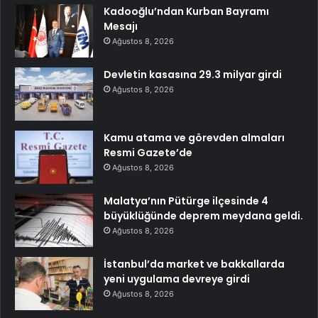
Kadooğlu’ndan Kurban Bayramı
Mesajı
Ağustos 8, 2026
Devletin kasasına 29.3 milyar girdi
Ağustos 8, 2026
Kamu atama ve görevden almaları
Resmi Gazete’de
Ağustos 8, 2026
Malatya’nın Pütürge ilçesinde 4
büyüklüğünde deprem meydana geldi.
Ağustos 8, 2026
İstanbul’da market ve bakkallarda
yeni uygulama devreye girdi
Ağustos 8, 2026