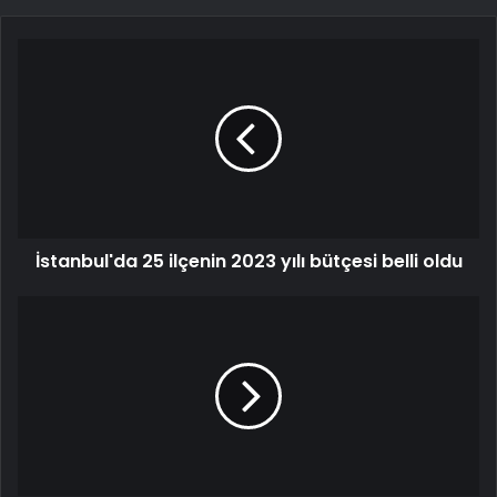
İstanbul'da 25 ilçenin 2023 yılı bütçesi belli oldu