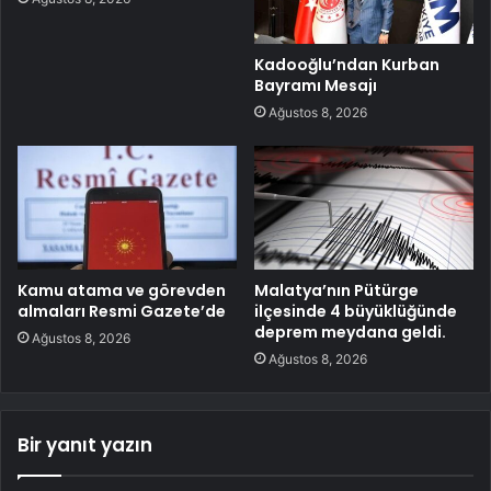
Kadooğlu’ndan Kurban
Bayramı Mesajı
Ağustos 8, 2026
Kamu atama ve görevden
Malatya’nın Pütürge
almaları Resmi Gazete’de
ilçesinde 4 büyüklüğünde
deprem meydana geldi.
Ağustos 8, 2026
Ağustos 8, 2026
Bir yanıt yazın