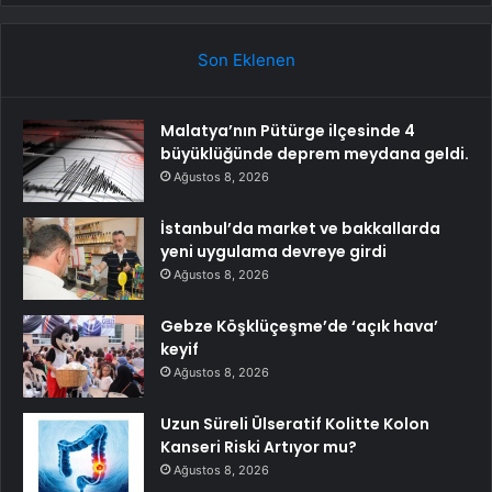
Son Eklenen
Malatya’nın Pütürge ilçesinde 4
büyüklüğünde deprem meydana geldi.
Ağustos 8, 2026
İstanbul’da market ve bakkallarda
yeni uygulama devreye girdi
Ağustos 8, 2026
Gebze Köşklüçeşme’de ‘açık hava’
keyif
Ağustos 8, 2026
Uzun Süreli Ülseratif Kolitte Kolon
Kanseri Riski Artıyor mu?
Ağustos 8, 2026