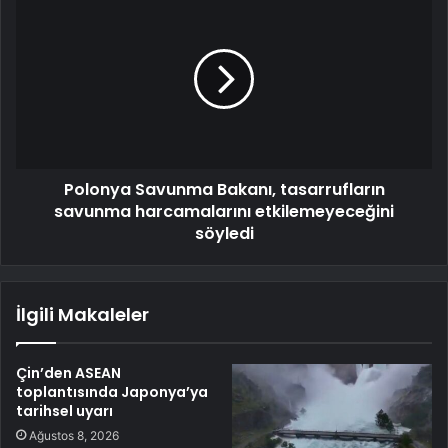
Polonya Savunma Bakanı, tasarrufların
savunma harcamalarını etkilemeyeceğini
söyledi
İlgili Makaleler
Çin’den ASEAN
toplantısında Japonya’ya
tarihsel uyarı
Ağustos 8, 2026