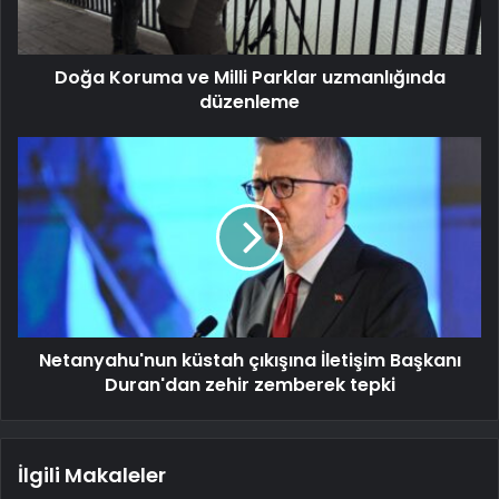
Doğa Koruma ve Milli Parklar uzmanlığında
düzenleme
Netanyahu'nun küstah çıkışına İletişim Başkanı
Duran'dan zehir zemberek tepki
İlgili Makaleler