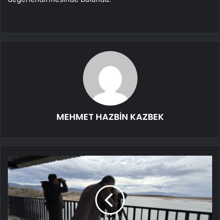
MEHMET HAZBİN KAZBEK