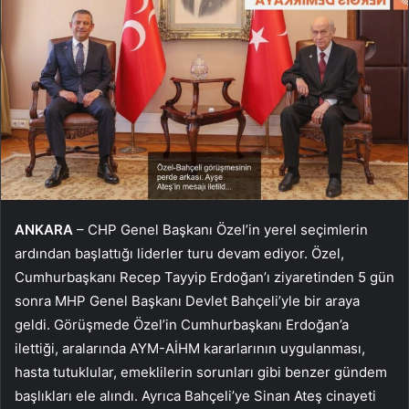
ANKARA
– CHP Genel Başkanı Özel’in yerel seçimlerin
ardından başlattığı liderler turu devam ediyor. Özel,
Cumhurbaşkanı Recep Tayyip Erdoğan’ı ziyaretinden 5 gün
sonra MHP Genel Başkanı Devlet Bahçeli’yle bir araya
geldi. Görüşmede Özel’in Cumhurbaşkanı Erdoğan’a
ilettiği, aralarında AYM-AİHM kararlarının uygulanması,
hasta tutuklular, emeklilerin sorunları gibi benzer gündem
başlıkları ele alındı. Ayrıca Bahçeli’ye Sinan Ateş cinayeti