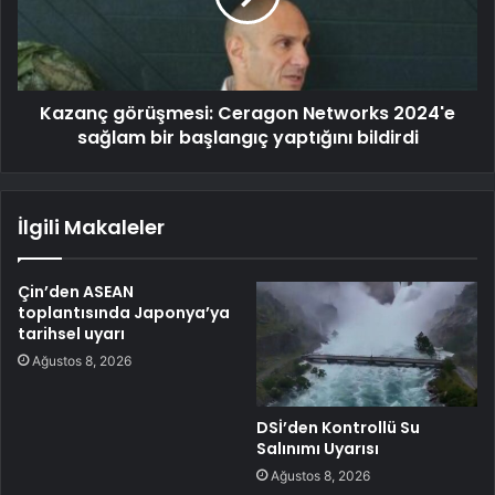
Kazanç görüşmesi: Ceragon Networks 2024'e
sağlam bir başlangıç yaptığını bildirdi
İlgili Makaleler
Çin’den ASEAN
toplantısında Japonya’ya
tarihsel uyarı
Ağustos 8, 2026
DSİ’den Kontrollü Su
Salınımı Uyarısı
Ağustos 8, 2026