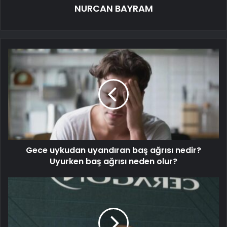
NURCAN BAYRAM
Gece uykudan uyandıran baş ağrısı nedir?
Uyurken baş ağrısı neden olur?