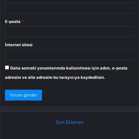
E-posta
*
İnternet sitesi
Daha sonraki yorumlarımda kullanılması için adım, e-posta
adresim ve site adresim bu tarayıcıya kaydedilsin.
Son Eklenen