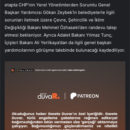
etapta CHP’nin Yerel Yönetimlerden Sorumlu Genel
Başkan Yardımcısı Gökan Zeybek’in belediyelerle ilgili
sorunları iletmek üzere Çevre, Şehircilik ve İklim
Değişikliği Bakanı Mehmet Özhaseki’den randevu talep
etmesi bekleniyor. Ayrıca Adalet Bakanı Yılmaz Tunç,
İçişleri Bakanı Ali Yerlikaya’dan da ilgili genel başkan
yardımcılarının görüşme talebinde bulunacağı kaydediliyor.