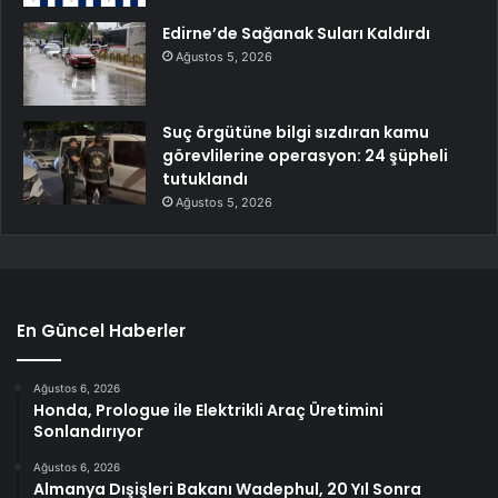
Edirne’de Sağanak Suları Kaldırdı
Ağustos 5, 2026
Suç örgütüne bilgi sızdıran kamu
görevlilerine operasyon: 24 şüpheli
tutuklandı
Ağustos 5, 2026
En Güncel Haberler
Ağustos 6, 2026
Honda, Prologue ile Elektrikli Araç Üretimini
Sonlandırıyor
Ağustos 6, 2026
Almanya Dışişleri Bakanı Wadephul, 20 Yıl Sonra