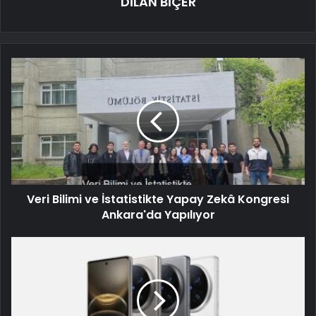
DİLAN BİÇER
Veri Bilimi ve İstatistikte Yapay Zekâ Kongresi
Ankara'da Yapılıyor