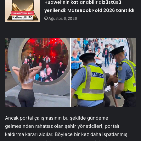
Huawei’nin katlanabilir dizüstüsü
yenilendi: MateBook Fold 2026 tanıtıldı
Ağustos 6, 2026
Ancak portal çalışmasının bu şekilde gündeme
gelmesinden rahatsız olan şehir yöneticileri, portalı
kaldırma kararı aldılar. Böylece bir kez daha ispatlanmış