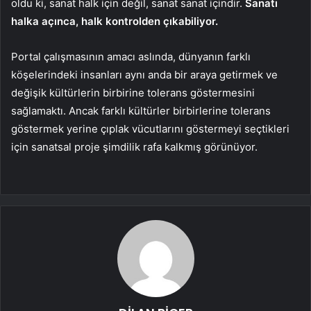
oldu ki, sanat halk için değil, sanat sanat içindir.
Sanatı
halka açınca, halk kontrolden çıkabiliyor.
Portal çalışmasının amacı aslında, dünyanın farklı
köşelerindeki insanları aynı anda bir araya getirmek ve
değişik kültürlerin birbirine tolerans göstermesini
sağlamaktı. Ancak farklı kültürler birbirlerine tolerans
göstermek yerine çıplak vücutlarını göstermeyi seçtikleri
için sanatsal proje şimdilik rafa kalkmış görünüyor.