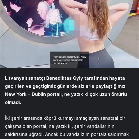
Litvanyalı sanatçı Benediktas Gyly tarafından hayata
geçirilen ve geçtiğimiz günlerde sizlerle paylaştığımız
New York – Dublin portalı, ne yazık ki çok uzun ömürlü
olmadı.
İki şehir arasında köprü kurmayı amaçlayan sanatsal bir
çalışma olan portal, ne yazık ki, şehir vandallarının
saldırısına uğradı. Ancak bu vandalizim portala saldırmak