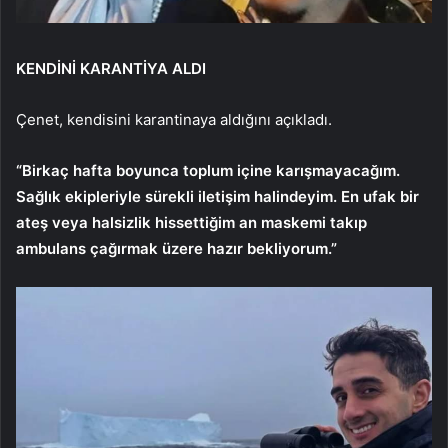
KENDİNİ KARANTİYA ALDI
Çenet, kendisini karantinaya aldığını açıkladı.
“Birkaç hafta boyunca toplum içine karışmayacağım.
Sağlık ekipleriyle sürekli iletişim halindeyim. En ufak bir
ateş veya halsizlik hissettiğim an maskemi takıp
ambulans çağırmak üzere hazır bekliyorum.”