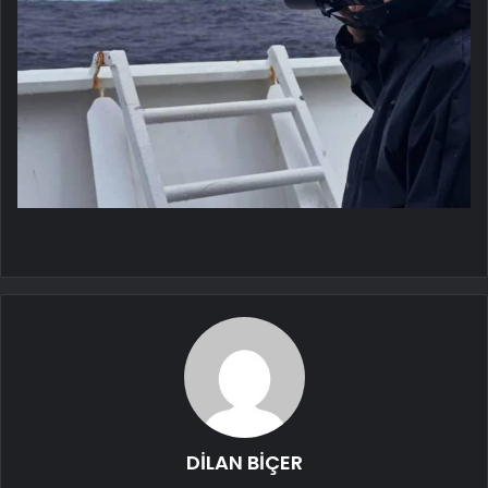
DİLAN BİÇER