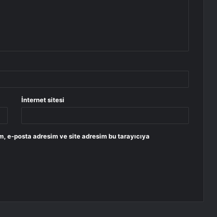
İnternet sitesi
m, e-posta adresim ve site adresim bu tarayıcıya