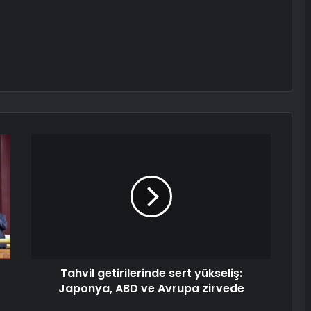
Tahvil getirilerinde sert yükseliş:
Japonya, ABD ve Avrupa zirvede