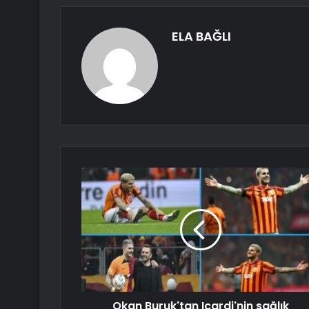
ELA BAĞLI
Okan Buruk'tan Icardi'nin sağlık