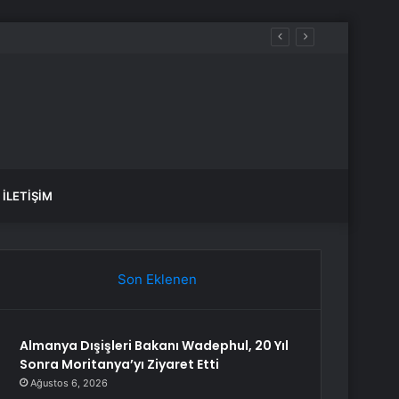
İLETIŞIM
Son Eklenen
Almanya Dışişleri Bakanı Wadephul, 20 Yıl
Sonra Moritanya’yı Ziyaret Etti
Ağustos 6, 2026