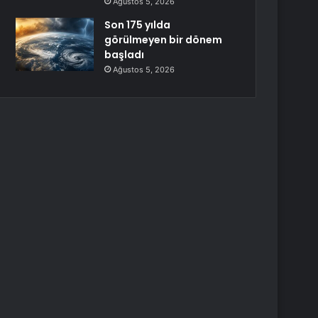
Ağustos 5, 2026
Son 175 yılda
görülmeyen bir dönem
başladı
Ağustos 5, 2026