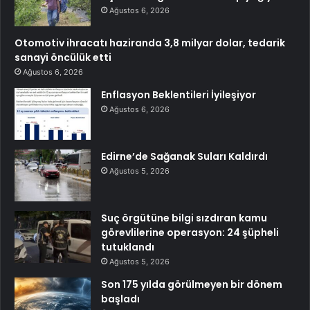
Ağustos 6, 2026
Otomotiv ihracatı haziranda 3,8 milyar dolar, tedarik
sanayi öncülük etti
Ağustos 6, 2026
Enflasyon Beklentileri İyileşiyor
Ağustos 6, 2026
Edirne’de Sağanak Suları Kaldırdı
Ağustos 5, 2026
Suç örgütüne bilgi sızdıran kamu
görevlilerine operasyon: 24 şüpheli
tutuklandı
Ağustos 5, 2026
Son 175 yılda görülmeyen bir dönem
başladı