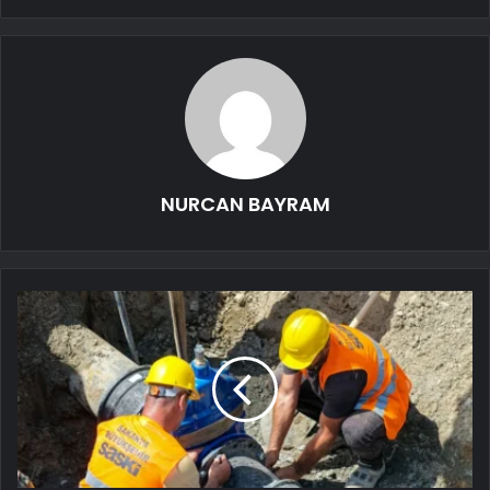
NURCAN BAYRAM