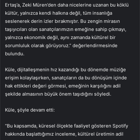
Ertaş’a, Zeki Müren’den daha nicelerine uzanan bu köklü
kültür, yalnızca kendi halkına değil, tüm insanlığa
seslenerek derin izler bırakmıştır. Bu zengin mirasın
taşıyıcıları olan sanatçılarımızın emeğine sahip çıkmayı,
yalnızca ekonomik değil, aynı zamanda kültürel bir
sorumluluk olarak görüyoruz.” değerlendirmesinde
bulundu.
Küle, dijitalleşmenin hız kazandığı bu dönemde müziğe
erişim kolaylaşırken, sanatçıların da bu dönüşüm içinde
hak ettikleri değeri görmesi, emeğinin karşılığını adil
şekilde almasının büyük önem taşıdığını söyledi.
Küle, şöyle devam etti:
“Bu kapsamda, küresel ölçekte faaliyet gösteren Spotify
hakkında başlattığımız inceleme, kültürel üretimin adil