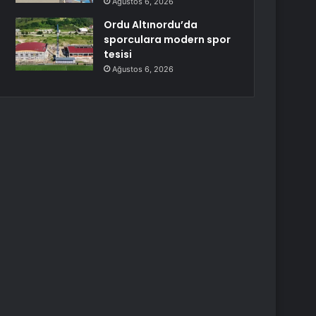
Ağustos 6, 2026
Ordu Altınordu’da
sporculara modern spor
tesisi
Ağustos 6, 2026