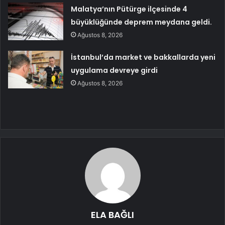
Malatya’nın Pütürge ilçesinde 4
büyüklüğünde deprem meydana geldi.
Ağustos 8, 2026
İstanbul’da market ve bakkallarda yeni
uygulama devreye girdi
Ağustos 8, 2026
ELA BAĞLI