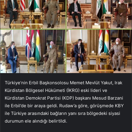
Türkiye’nin Erbil Başkonsolosu Memet Mevlüt Yakut, Irak
Kürdistan Bölgesel Hükümeti (İKRG) eski lideri ve
Kürdistan Demokrat Partisi (KDP) başkanı Mesud Barzani
ile Erbil’de bir araya geldi. Rudaw’a göre, görüşmede KBY
ile Türkiye arasındaki bağların yanı sıra bölgedeki siyasi
durumun ele alındığı belirtildi.