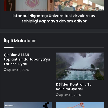
İstanbul Nişantaşı Üniversitesi zirvelere ev
sahipliği yapmaya devam ediyor
İlgili Makaleler
Çin’den ASEAN
toplantısında Japonya’ya
tarihsel uyarı
Ağustos 8, 2026
DSİ’den Kontrollü Su
Salınımı Uyarısı
Ağustos 8, 2026