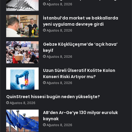
Ağustos 8, 2026
İstanbul’da market ve bakkallarda
yeni uygulama devreye girdi
Ağustos 8, 2026
Gebze Köşklüçeşme’de ‘açık hava’
keyif
Ağustos 8, 2026
Uzun Süreli Ülseratif Kolitte Kolon
Kanseri Riski Artıyor mu?
Ağustos 8, 2026
QuinStreet hissesi bugün neden yükselişte?
Ağustos 8, 2026
AB’den Ar-Ge’ye 130 milyar euroluk
kaynak
Ağustos 8, 2026