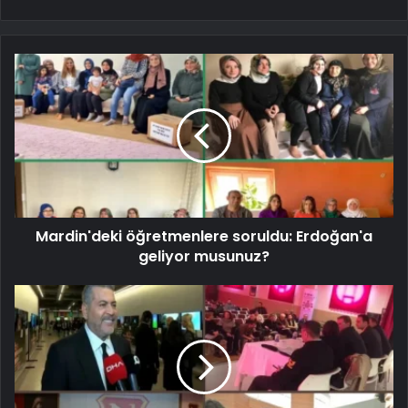
Mardin'deki öğretmenlere soruldu: Erdoğan'a
geliyor musunuz?