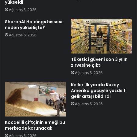
yükseldi
Ağustos 5, 2026
SharonAI Holdings hissesi
neden yükselişte?
Ağustos 5, 2026
Tüketici güveni son 3 yılın
zirvesine çıktı
Ağustos 5, 2026
Keller ilk yarıda Kuzey
Amerika gücüyle yüzde 11
gelir artışı bildirdi
Ağustos 5, 2026
Kocaelili çiftçinin emeği bu
merkezde korunacak
Ağustos 5, 2026