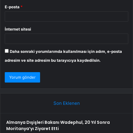
E-posta
*
İnternet sitesi
Daha sonraki yorumlarımda kullanılması için adım, e-posta
adresim ve site adresim bu tarayıcıya kaydedilsin.
Son Eklenen
Almanya Dışişleri Bakanı Wadephul, 20 Yıl Sonra
Moritanya’yı Ziyaret Etti