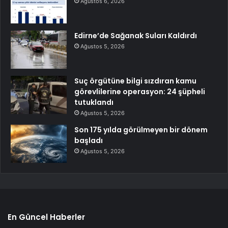
Ağustos 6, 2026
Edirne’de Sağanak Suları Kaldırdı
Ağustos 5, 2026
Suç örgütüne bilgi sızdıran kamu
görevlilerine operasyon: 24 şüpheli
tutuklandı
Ağustos 5, 2026
Son 175 yılda görülmeyen bir dönem
başladı
Ağustos 5, 2026
En Güncel Haberler