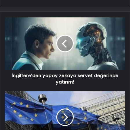
İngiltere'den yapay zekaya servet değerinde
yatırım!