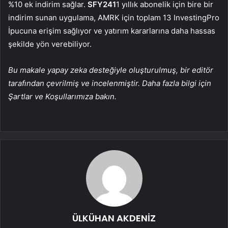
%10 ek indirim sağlar.
SFY241
1 yıllık abonelik için bire bir
indirim sunan uygulama, AMRK için toplam 13 InvestingPro
İpucuna erişim sağlıyor ve yatırım kararlarına daha hassas
şekilde yön verebiliyor.
Bu makale yapay zeka desteğiyle oluşturulmuş, bir editör
tarafından çevrilmiş ve incelenmiştir. Daha fazla bilgi için
Şartlar ve Koşullarımıza bakın.
ÜLKÜHAN AKDENİZ