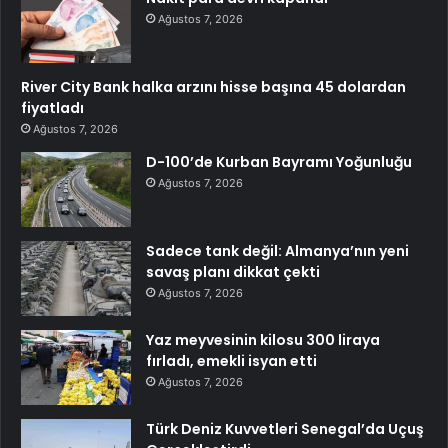
Ağustos 7, 2026
River City Bank halka arzını hisse başına 45 dolardan
fiyatladı
Ağustos 7, 2026
D-100’de Kurban Bayramı Yoğunluğu
Ağustos 7, 2026
Sadece tank değil: Almanya’nın yeni
savaş planı dikkat çekti
Ağustos 7, 2026
Yaz meyvesinin kilosu 300 liraya
fırladı, emekli isyan etti
Ağustos 7, 2026
Türk Deniz Kuvvetleri Senegal’da Uçuş