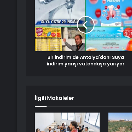
Bir indirim de Antalya'dan! Suya
indirim yarışı vatandaşa yarıyor
İlgili Makaleler