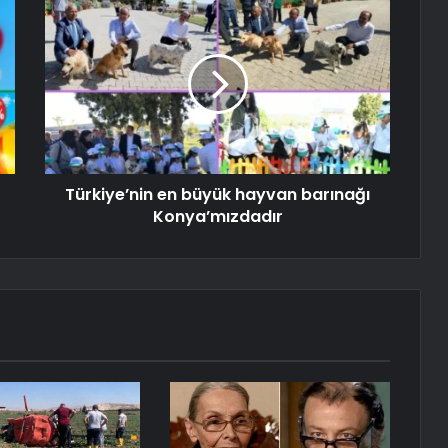
Türkiye’nin en büyük hayvan barınağı
Konya’mızdadır