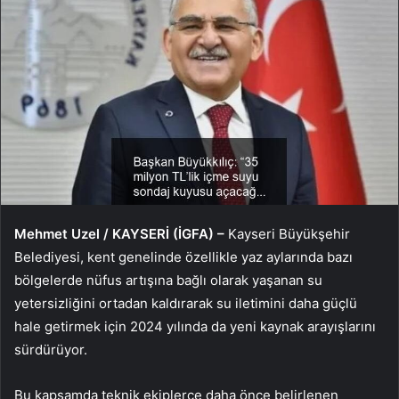
Mehmet Uzel / KAYSERİ (İGFA) –
Kayseri Büyükşehir
Belediyesi, kent genelinde özellikle yaz aylarında bazı
bölgelerde nüfus artışına bağlı olarak yaşanan su
yetersizliğini ortadan kaldırarak su iletimini daha güçlü
hale getirmek için 2024 yılında da yeni kaynak arayışlarını
sürdürüyor.
Bu kapsamda teknik ekiplerce daha önce belirlenen