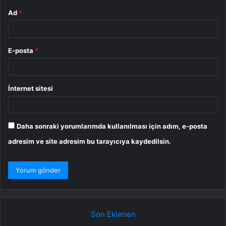
Ad
*
E-posta
*
İnternet sitesi
Daha sonraki yorumlarımda kullanılması için adım, e-posta
adresim ve site adresim bu tarayıcıya kaydedilsin.
Son Eklenen