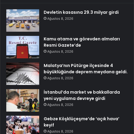
Devletin kasasına 29.3 milyar girdi
Ağustos 8, 2026
Kamu atama ve görevden almaları
Resmi Gazete’de
Ağustos 8, 2026
Malatya’nın Pütürge ilçesinde 4
büyüklüğünde deprem meydana geldi.
Ağustos 8, 2026
İstanbul’da market ve bakkallarda
yeni uygulama devreye girdi
Ağustos 8, 2026
Gebze Köşklüçeşme’de ‘açık hava’
keyif
Ağustos 8, 2026