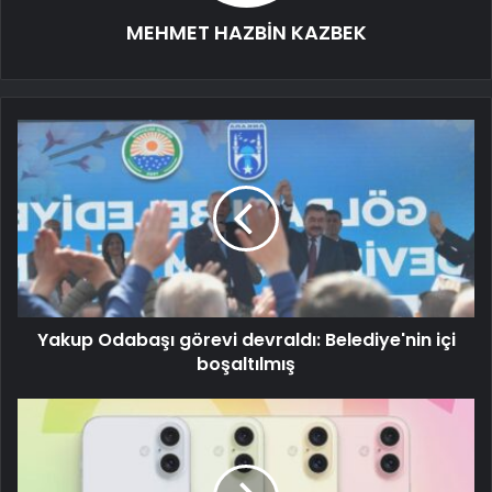
MEHMET HAZBİN KAZBEK
Yakup Odabaşı görevi devraldı: Belediye'nin içi
boşaltılmış