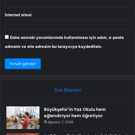
İnternet sitesi
Daha sonraki yorumlarımda kullanılması için adım, e-posta
adresim ve site adresim bu tarayıcıya kaydedilsin.
Son Eklenen
Büyükşehir’in Yaz Okulu hem
eğlendiriyor hem öğretiyor
Ağustos 7, 2026