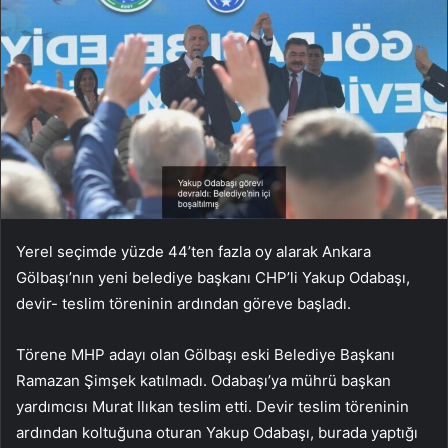
Yerel seçimde yüzde 44’ten fazla oy alarak Ankara
Gölbaşı’nın yeni belediye başkanı CHP’li Yakup Odabaşı,
devir- teslim töreninin ardından göreve başladı.
Törene MHP adayı olan Gölbaşı eski Belediye Başkanı
Ramazan Şimşek katılmadı. Odabaşı’ya mührü başkan
yardımcısı Murat Ilıkan teslim etti. Devir teslim töreninin
ardından koltuğuna oturan Yakup Odabaşı, burada yaptığı