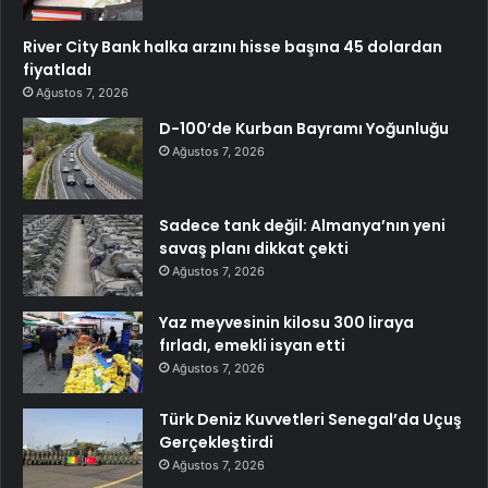
River City Bank halka arzını hisse başına 45 dolardan
fiyatladı
Ağustos 7, 2026
D-100’de Kurban Bayramı Yoğunluğu
Ağustos 7, 2026
Sadece tank değil: Almanya’nın yeni
savaş planı dikkat çekti
Ağustos 7, 2026
Yaz meyvesinin kilosu 300 liraya
fırladı, emekli isyan etti
Ağustos 7, 2026
Türk Deniz Kuvvetleri Senegal’da Uçuş
Gerçekleştirdi
Ağustos 7, 2026