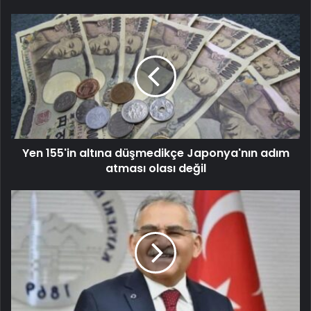
Yen 155'in altına düşmedikçe Japonya'nın adım
atması olası değil