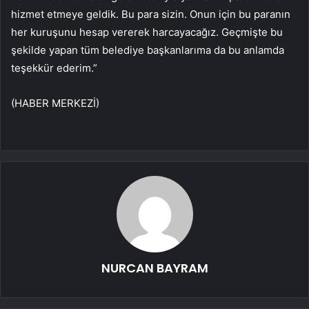
hizmet etmeye geldik. Bu para sizin. Onun için bu paranın
her kuruşunu hesap vererek harcayacağız. Geçmişte bu
şekilde yapan tüm belediye başkanlarıma da bu anlamda
teşekkür ederim.”
(HABER MERKEZİ)
NURCAN BAYRAM