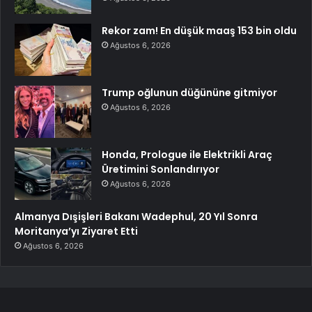
Rekor zam! En düşük maaş 153 bin oldu
Ağustos 6, 2026
Trump oğlunun düğününe gitmiyor
Ağustos 6, 2026
Honda, Prologue ile Elektrikli Araç
Üretimini Sonlandırıyor
Ağustos 6, 2026
Almanya Dışişleri Bakanı Wadephul, 20 Yıl Sonra
Moritanya’yı Ziyaret Etti
Ağustos 6, 2026