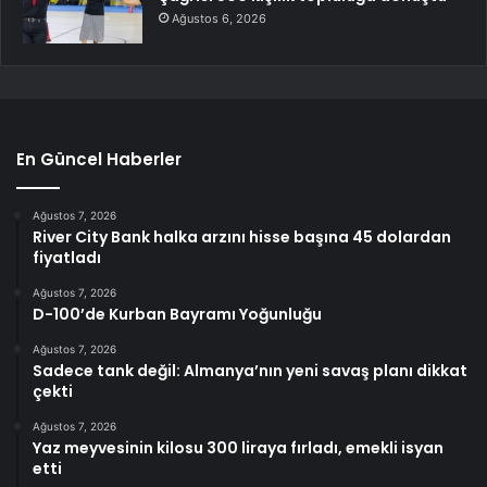
Ağustos 6, 2026
En Güncel Haberler
Ağustos 7, 2026
River City Bank halka arzını hisse başına 45 dolardan
fiyatladı
Ağustos 7, 2026
D-100’de Kurban Bayramı Yoğunluğu
Ağustos 7, 2026
Sadece tank değil: Almanya’nın yeni savaş planı dikkat
çekti
Ağustos 7, 2026
Yaz meyvesinin kilosu 300 liraya fırladı, emekli isyan
etti