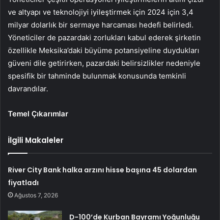
ve altyapı ve teknolojiyi iyileştirmek için 2024 için 3,4
milyar dolarlık bir sermaye harcaması hedefi belirledi.
Yöneticiler de pazardaki zorlukları kabul ederek şirketin
özellikle Meksika’daki büyüme potansiyeline duydukları
güveni dile getirirken, pazardaki belirsizlikler nedeniyle
spesifik bir tahminde bulunmak konusunda temkinli
davrandılar.
Temel Çıkarımlar
İlgili Makaleler
River City Bank halka arzını hisse başına 45 dolardan
fiyatladı
Ağustos 7, 2026
D-100’de Kurban Bayramı Yoğunluğu