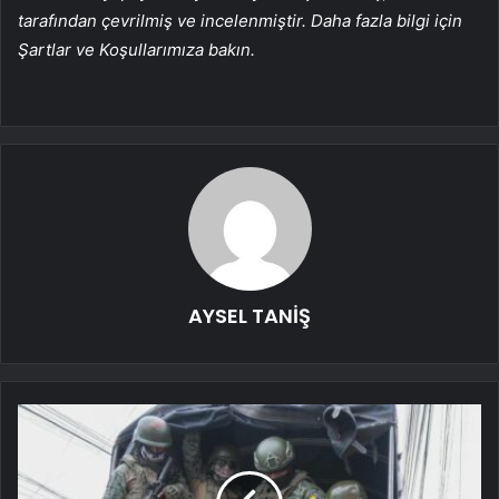
tarafından çevrilmiş ve incelenmiştir. Daha fazla bilgi için
Şartlar ve Koşullarımıza bakın.
AYSEL TANİŞ