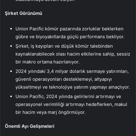
Şirket Görünümü
Union Pacific kömür pazarında zorluklar beklerken
gübre ve biyoyakıtlarda güçlü performans bekliyor.
Şirket, iş kayıpları ve düşük kömür talebinden
kaynaklanabilecek olası hacim etkilerine sahip, sessiz
bir makro ortama hazırlanıyor.
2024 yılındaki 3,4 milyar dolarlık sermaye yatırımları,
güvenli operasyonları desteklemeyi, altyapıyı
yükseltmeyi ve teknolojiye yatırım yapmayı amaçlıyor.
Union Pacific, 2024 yılında gelirlerini artırmayı ve
operasyonel verimliliği artırmayı hedeflerken, makul
bir hacim veya marj öngörmüyor.
Önemli Ayı Gelişmeleri