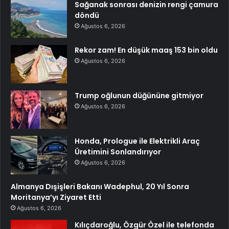
Sağanak sonrası denizin rengi çamura
döndü
Ağustos 6, 2026
Rekor zam! En düşük maaş 153 bin oldu
Ağustos 6, 2026
Trump oğlunun düğününe gitmiyor
Ağustos 6, 2026
Honda, Prologue ile Elektrikli Araç
Üretimini Sonlandırıyor
Ağustos 6, 2026
Almanya Dışişleri Bakanı Wadephul, 20 Yıl Sonra
Moritanya’yı Ziyaret Etti
Ağustos 6, 2026
Kılıçdaroğlu, Özgür Özel ile telefonda