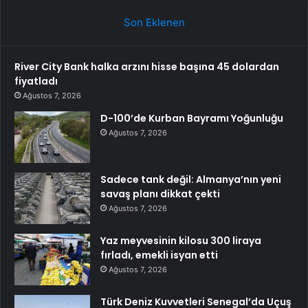
Son Eklenen
River City Bank halka arzını hisse başına 45 dolardan
fiyatladı
Ağustos 7, 2026
D-100’de Kurban Bayramı Yoğunluğu
Ağustos 7, 2026
Sadece tank değil: Almanya’nın yeni
savaş planı dikkat çekti
Ağustos 7, 2026
Yaz meyvesinin kilosu 300 liraya
fırladı, emekli isyan etti
Ağustos 7, 2026
Türk Deniz Kuvvetleri Senegal’da Uçuş